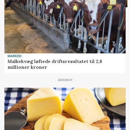
MARKED
Malkekvæg løftede driftsresultatet til 2,8
millioner kroner
Annonce