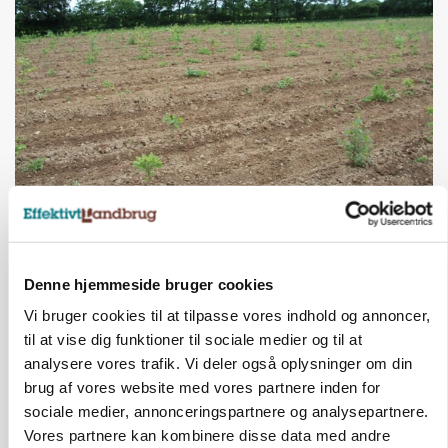
POLITIK
Forud for ny kvælstoflov: Blot ét trepartsprojekt
færdigt i juli
Denne hjemmeside bruger cookies
Vi bruger cookies til at tilpasse vores indhold og annoncer,
til at vise dig funktioner til sociale medier og til at
analysere vores trafik. Vi deler også oplysninger om din
brug af vores website med vores partnere inden for
sociale medier, annonceringspartnere og analysepartnere.
Vores partnere kan kombinere disse data med andre