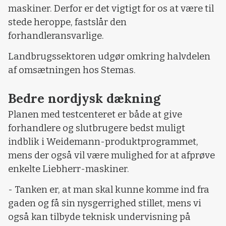
maskiner. Derfor er det vigtigt for os at være til
stede heroppe, fastslår den
forhandleransvarlige.
Landbrugssektoren udgør omkring halvdelen
af omsætningen hos Stemas.
Bedre nordjysk dækning
Planen med testcenteret er både at give
forhandlere og slutbrugere bedst muligt
indblik i Weidemann-produktprogrammet,
mens der også vil være mulighed for at afprøve
enkelte Liebherr-maskiner.
- Tanken er, at man skal kunne komme ind fra
gaden og få sin nysgerrighed stillet, mens vi
også kan tilbyde teknisk undervisning på