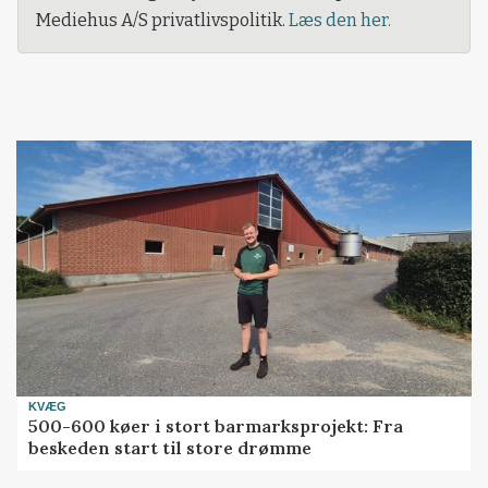
Mediehus A/S privatlivspolitik.
Læs den her.
KVÆG
500-600 køer i stort barmarksprojekt: Fra
beskeden start til store drømme