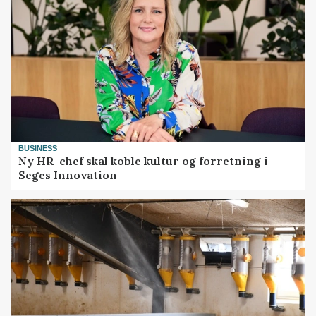
BUSINESS
Ny HR-chef skal koble kultur og forretning i
Seges Innovation