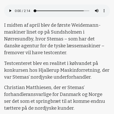
I midten af april blev de første Weidemann-
maskiner linet op på Sundsholmen i
Nørresundby, hvor Stemas – som har det
danske agentur for de tyske læssemaskiner –
fremover vil have testcenter.
Testcenteret blev en realitet i kølvandet på
konkursen hos Hjallerup Maskinforretning, der
var Stemas’ nordjyske underforhandler.
Christian Matthiesen, der er Stemas’
forhandleransvarlige for Danmark og Norge
ser det som et springbræt til at komme endnu
tættere på de nordjyske kunder.