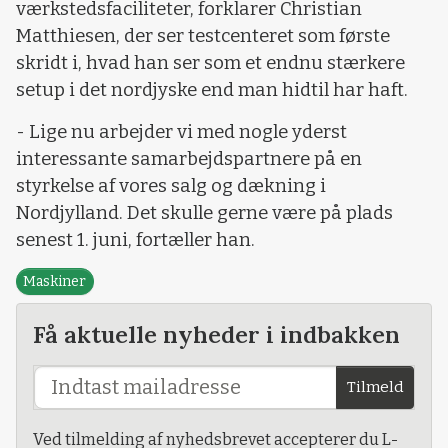
værkstedsfaciliteter, forklarer Christian
Matthiesen, der ser testcenteret som første
skridt i, hvad han ser som et endnu stærkere
setup i det nordjyske end man hidtil har haft.
- Lige nu arbejder vi med nogle yderst
interessante samarbejdspartnere på en
styrkelse af vores salg og dækning i
Nordjylland. Det skulle gerne være på plads
senest 1. juni, fortæller han.
Maskiner
Få aktuelle nyheder i indbakken
Tilmeld
Ved tilmelding af nyhedsbrevet accepterer du L-