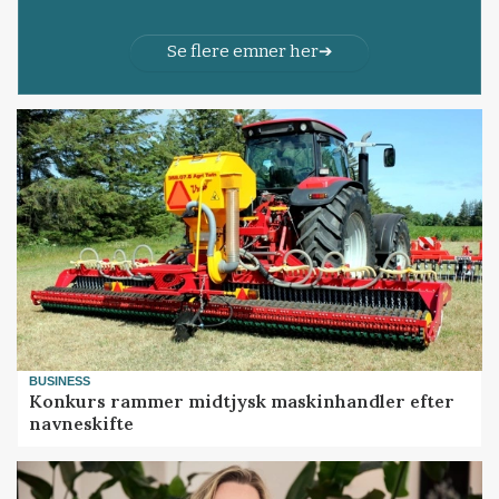
Se flere emner her
BUSINESS
Konkurs rammer midtjysk maskinhandler efter
navneskifte