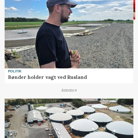
POLITIK
Bønder holder vagt ved Rusland
Annonce