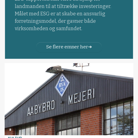
landmanden til at tiltrække investeringer.
Målet med ESG er at skabe en ansvarlig
forretningsmodel, der gavner både
virksomheden og samfundet.
Se flere emner her