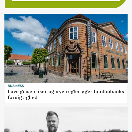
BUSINESS
Lave grisepriser og nye regler øger landbobanks
forsigtighed