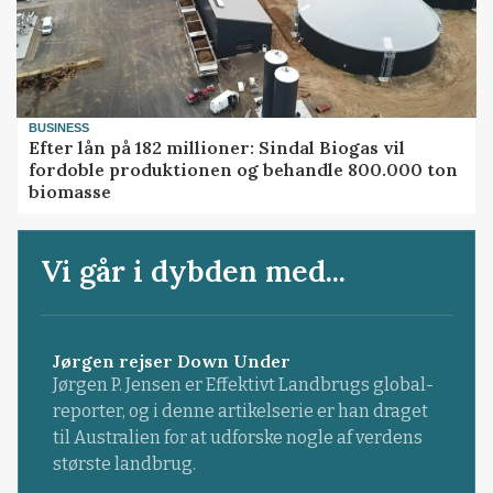
BUSINESS
Efter lån på 182 millioner: Sindal Biogas vil
fordoble produktionen og behandle 800.000 ton
biomasse
Vi går i dybden med...
Jørgen rejser Down Under
Jørgen P. Jensen er Effektivt Landbrugs global-
reporter, og i denne artikelserie er han draget
til Australien for at udforske nogle af verdens
største landbrug.