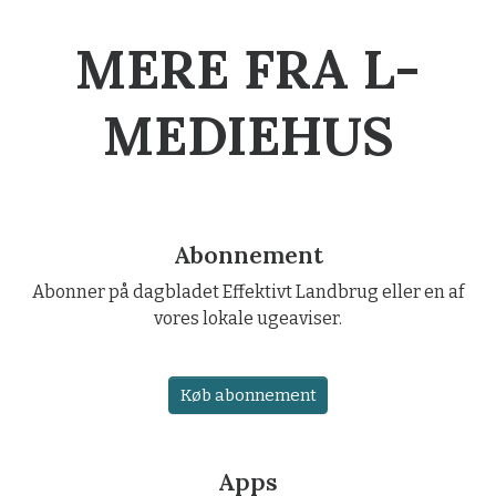
MERE FRA L-
MEDIEHUS
Abonnement
Abonner på dagbladet Effektivt Landbrug eller en af
vores lokale ugeaviser.
Køb abonnement
Apps