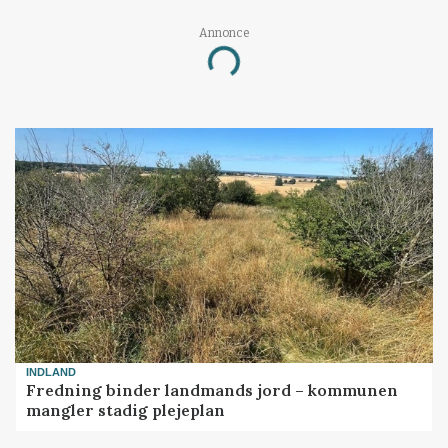
Annonce
Loading...
INDLAND
Fredning binder landmands jord – kommunen
mangler stadig plejeplan