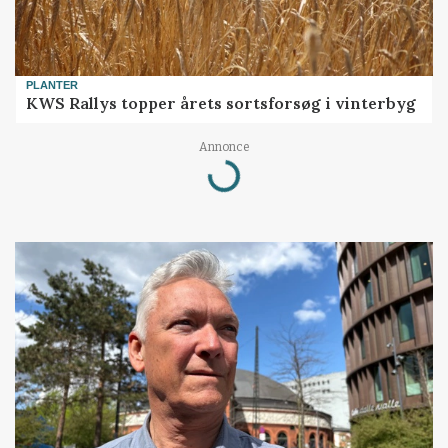
PLANTER
KWS Rallys topper årets sortsforsøg i vinterbyg
Annonce
Loading...