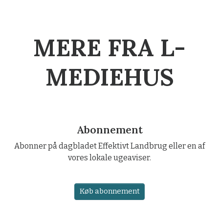
MERE FRA L-
MEDIEHUS
Abonnement
Abonner på dagbladet Effektivt Landbrug eller en af
vores lokale ugeaviser.
Køb abonnement