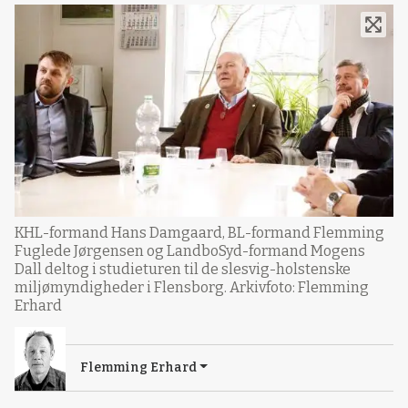
KHL-formand Hans Damgaard, BL-formand Flemming
Fuglede Jørgensen og LandboSyd-formand Mogens
Dall deltog i studieturen til de slesvig-holstenske
miljømyndigheder i Flensborg. Arkivfoto: Flemming
Erhard
Flemming Erhard