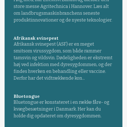
store messe Agritechnica i Hannover. Læs alt
om landbrugsmaskinbranchens seneste
produktinnovationer og de nyeste teknologier.
Afrikansk svinepest
Afrikansk svinepest (ASF) er en meget
smitsom virussygdom, som både rammer
tamsvin og vildsvin. Dødeligheden er ekstremt
høj ved infektion med dyresygdommen, og der
findes hverken en behandling eller vaccine.
Derfor har det vidtrækkende kon...
Bluetongue
Bluetongue er konstateret i en række fåre- og
kvægbesætninger i Danmark. Her kan du
holde dig opdateret om dyresygdommen.