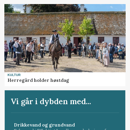
KULTUR
Herregård holder høstdag
Vi går i dybden med...
Drikkevand og grundvand