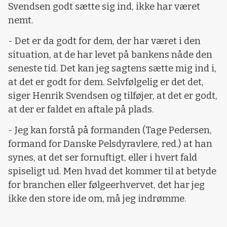
Svendsen godt sætte sig ind, ikke har været
nemt.
- Det er da godt for dem, der har været i den
situation, at de har levet på bankens nåde den
seneste tid. Det kan jeg sagtens sætte mig ind i,
at det er godt for dem. Selvfølgelig er det det,
siger Henrik Svendsen og tilføjer, at det er godt,
at der er faldet en aftale på plads.
- Jeg kan forstå på formanden (Tage Pedersen,
formand for Danske Pelsdyravlere, red.) at han
synes, at det ser fornuftigt, eller i hvert fald
spiseligt ud. Men hvad det kommer til at betyde
for branchen eller følgeerhvervet, det har jeg
ikke den store ide om, må jeg indrømme.