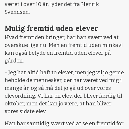
været i over 10 år, lyder det fra Henrik
Svendsen.
Mulig fremtid uden elever
Hvad fremtiden bringer, har han svært ved at
overskue lige nu. Men en fremtid uden minkavl
kan også betyde en fremtid uden elever på
gården.
- Jeg har altid haft to elever, men jeg vil jo gerne
heholde de mennesker, der har været ved mig i
mange år, og så må det jo gå ud over vores
elevordning. VI har en elev, der bliver færdig til
oktober, men det kan jo være, at han bliver
vores sidste elev.
Han har samtidig svært ved at se en fremtid for