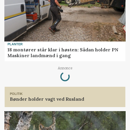
PLANTER
18 montører står klar i høsten: Sådan holder PN
Maskiner landmænd i gang
Loading...
Annonce
POLITIK
Bønder holder vagt ved Rusland