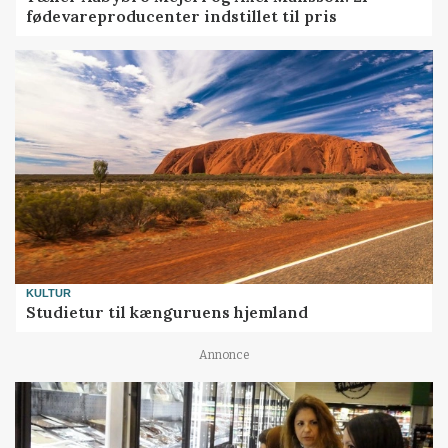
fødevareproducenter indstillet til pris
KULTUR
Studietur til kænguruens hjemland
Annonce