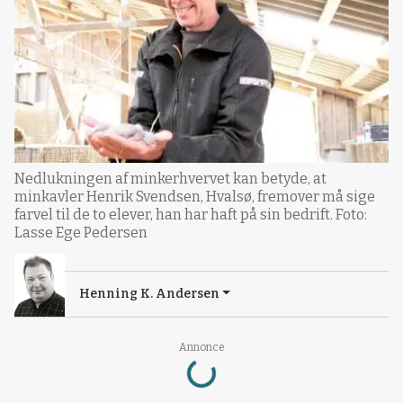
Nedlukningen af minkerhvervet kan betyde, at
minkavler Henrik Svendsen, Hvalsø, fremover må sige
farvel til de to elever, han har haft på sin bedrift. Foto:
Lasse Ege Pedersen
Henning K. Andersen
Loading...
Annonce