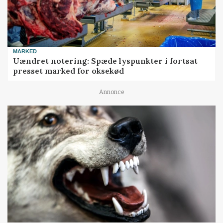
MARKED
Uændret notering: Spæde lyspunkter i fortsat
presset marked for oksekød
Annonce