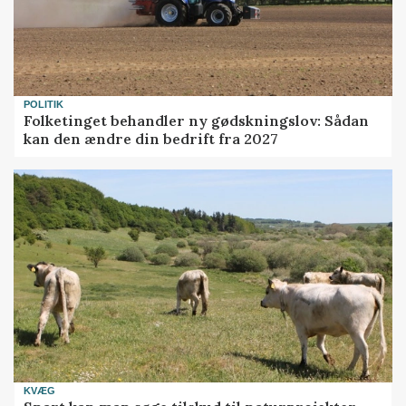
POLITIK
Folketinget behandler ny gødskningslov: Sådan
kan den ændre din bedrift fra 2027
KVÆG