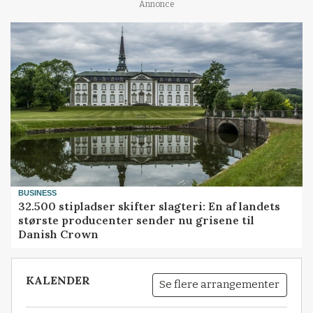
Annonce
BUSINESS
32.500 stipladser skifter slagteri: En af landets
største producenter sender nu grisene til
Danish Crown
KALENDER
Se flere arrangementer