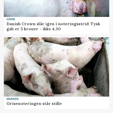
GRISE
Danish Crown slår igen i noteringsstrid: Tysk
gab er 3 kroner – ikke 4,30
MARKED
Grisenoteringen står stille