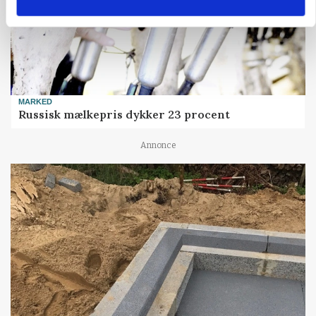
MARKED
Russisk mælkepris dykker 23 procent
Annonce