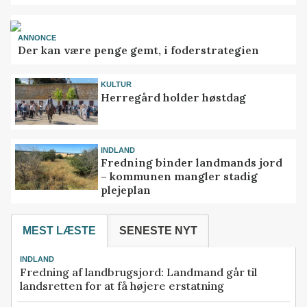
ANNONCE
Der kan være penge gemt, i foderstrategien
KULTUR
Herregård holder høstdag
INDLAND
Fredning binder landmands jord
– kommunen mangler stadig
plejeplan
MEST LÆSTE
SENESTE NYT
INDLAND
Fredning af landbrugsjord: Landmand går til
landsretten for at få højere erstatning