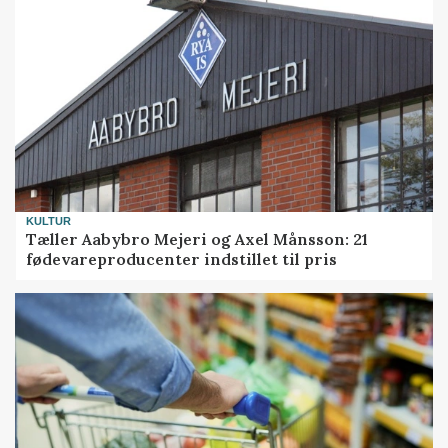
KULTUR
Tæller Aabybro Mejeri og Axel Månsson: 21
fødevareproducenter indstillet til pris