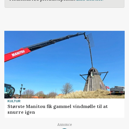
KULTUR
Største Manitou fik gammel vindmølle til at
snurre igen
Loading...
Annonce