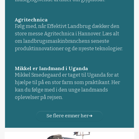
Agritechnica
Følg med, når Effektivt Landbrug dækker den
store messe Agritechnica i Hannover. Læs alt
om landbrugsmaskinbranchens seneste
produktinnovationer og de nyeste teknologier.
Mikkel er landmand i Uganda
Mikkel Smedegaard er taget til Uganda for at
hjælpe til på en stor farm som praktikant. Her
kan du følge med i den unge landmands
oplevelser på rejsen.
Se flere emner her