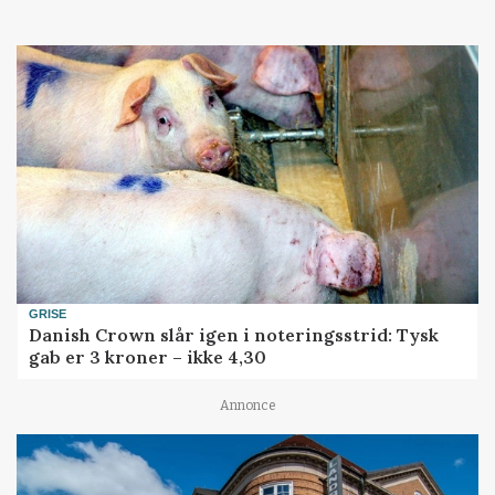
GRISE
Danish Crown slår igen i noteringsstrid: Tysk
gab er 3 kroner – ikke 4,30
Annonce