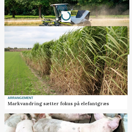
Annonce
Loading...
ARRANGEMENT
Markvandring sætter fokus på elefantgræs