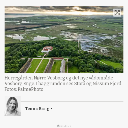
Herregården Nørre Vosborg og det nye vådområde
Vosborg Enge. I baggrunden ses Storå og Nissum Fjord.
Fotos: PalmePhoto
Tenna Bang
Annonce