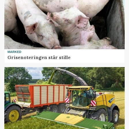
MARKED
Grisenoteringen står stille