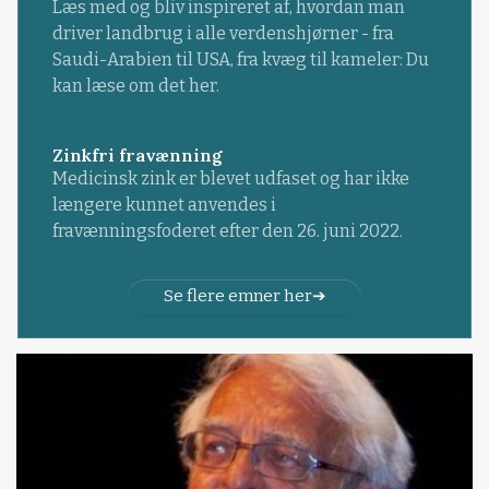
Læs med og bliv inspireret af, hvordan man
driver landbrug i alle verdenshjørner - fra
Saudi-Arabien til USA, fra kvæg til kameler: Du
kan læse om det her.
Zinkfri fravænning
Medicinsk zink er blevet udfaset og har ikke
længere kunnet anvendes i
fravænningsfoderet efter den 26. juni 2022.
Se flere emner her