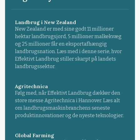
Landbrug i New Zealand
New Zealand er med sine godt 11 millioner
hektar landbrugsjord, 5 millioner malkekvæg
og 25 millioner får en eksportafhængig
landbrugsnation. Læs med i denne serie, hvor
Effektivt Landbrug stiller skarpt på landets
landbrugssektor.
Agritechnica
Følg med, når Effektivt Landbrug dækker den
store messe Agritechnica i Hannover. Læs alt
om landbrugsmaskinbranchens seneste
produktinnovationer og de nyeste teknologier.
Global Farming