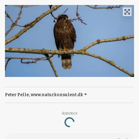
Peter Pelle, www.naturkonsulent.dk
Annonce
Loading...