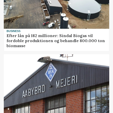
BUSINESS
Efter lån på 182 millioner: Sindal Biogas vil
fordoble produktionen og behandle 800.000 ton
biomasse