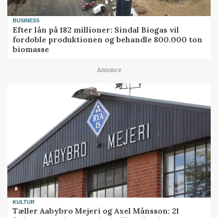
BUSINESS
Efter lån på 182 millioner: Sindal Biogas vil
fordoble produktionen og behandle 800.000 ton
biomasse
Annonce
KULTUR
Tæller Aabybro Mejeri og Axel Månsson: 21