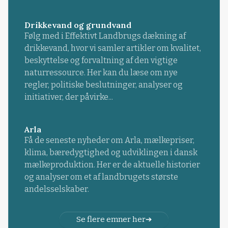
Drikkevand og grundvand
Følg med i Effektivt Landbrugs dækning af
drikkevand, hvor vi samler artikler om kvalitet,
beskyttelse og forvaltning af den vigtige
naturressource. Her kan du læse om nye
regler, politiske beslutninger, analyser og
initiativer, der påvirke...
Arla
Få de seneste nyheder om Arla, mælkepriser,
klima, bæredygtighed og udviklingen i dansk
mælkeproduktion. Her er de aktuelle historier
og analyser om et af landbrugets største
andelsselskaber.
Se flere emner her