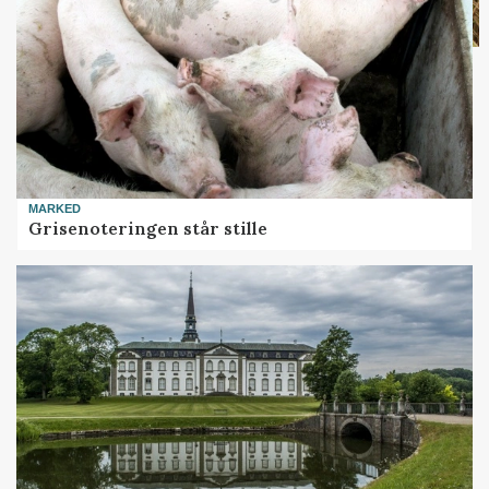
MARKED
Grisenoteringen står stille