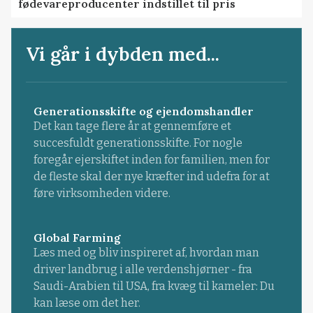
fødevareproducenter indstillet til pris
Vi går i dybden med...
Generationsskifte og ejendomshandler
Det kan tage flere år at gennemføre et
succesfuldt generationsskifte. For nogle
foregår ejerskiftet inden for familien, men for
de fleste skal der nye kræfter ind udefra for at
føre virksomheden videre.
Global Farming
Læs med og bliv inspireret af, hvordan man
driver landbrug i alle verdenshjørner - fra
Saudi-Arabien til USA, fra kvæg til kameler: Du
kan læse om det her.