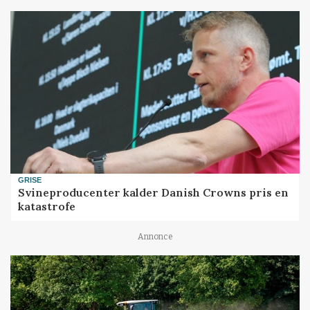
GRISE
Svineproducenter kalder Danish Crowns pris en
katastrofe
Annonce