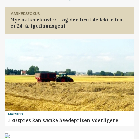
MARKEDSFOKUS
Nye aktierekorder – og den brutale lektie fra
et 24-årigt finansgeni
MARKED
Høstpres kan sænke hvedeprisen yderligere