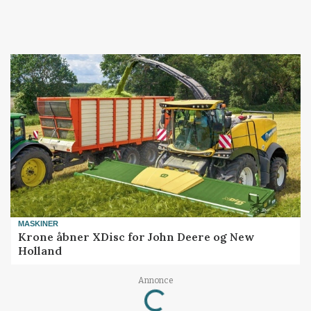
MASKINER
Krone åbner XDisc for John Deere og New
Holland
Loading...
Annonce