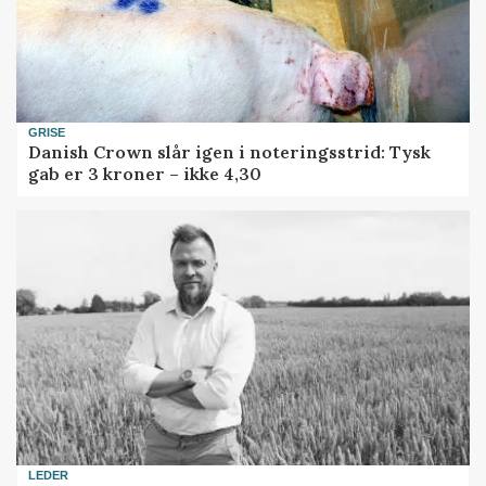
GRISE
Danish Crown slår igen i noteringsstrid: Tysk
gab er 3 kroner – ikke 4,30
LEDER