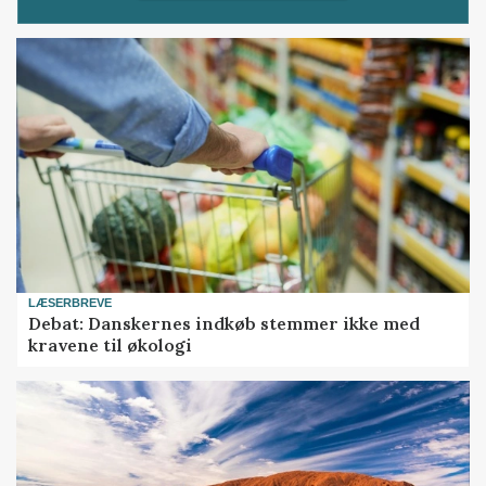
LÆSERBREVE
Debat: Danskernes indkøb stemmer ikke med
kravene til økologi