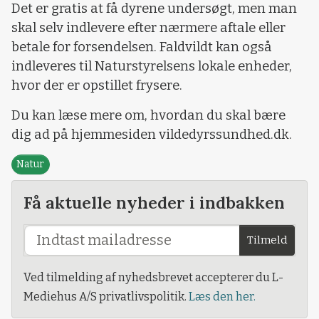
Det er gratis at få dyrene undersøgt, men man
skal selv indlevere efter nærmere aftale eller
betale for forsendelsen. Faldvildt kan også
indleveres til Naturstyrelsens lokale enheder,
hvor der er opstillet frysere.
Du kan læse mere om, hvordan du skal bære
dig ad på hjemmesiden vildedyrssundhed.dk.
Natur
Få aktuelle nyheder i indbakken
Tilmeld
Ved tilmelding af nyhedsbrevet accepterer du L-
Mediehus A/S privatlivspolitik.
Læs den her.