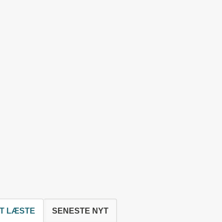
T LÆSTE
SENESTE NYT