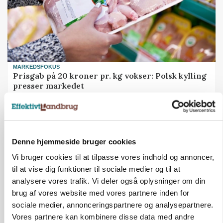
MARKEDSFOKUS
Prisgab på 20 kroner pr. kg vokser: Polsk kylling
presser markedet
Denne hjemmeside bruger cookies
Vi bruger cookies til at tilpasse vores indhold og annoncer,
til at vise dig funktioner til sociale medier og til at
analysere vores trafik. Vi deler også oplysninger om din
brug af vores website med vores partnere inden for
sociale medier, annonceringspartnere og analysepartnere.
Vores partnere kan kombinere disse data med andre