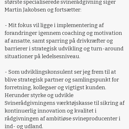
største specialiserede svinerådgivning siger
Martin Jakobsen og fortsætter:
- Mit fokus vil ligge i implementering af
forandringer igennem coaching og motivation
af ansatte, samt sparring på drivkræfter og
barrierer i strategisk udvikling og turn-around
situationer på ledelsesniveau.
- Som udviklingskonsulent ser jeg frem til at
blive strategisk partner og samlingspunkt for
forretning, kollegaer og vigtigst kunden.
Herunder styrke og udvikle
Svinerådgivningens værktøjskasse til sikring af
kontinuerlig innovation og kvalitet i
rådgivningen af ambitiøse svineproducenter i
ind- og udland.