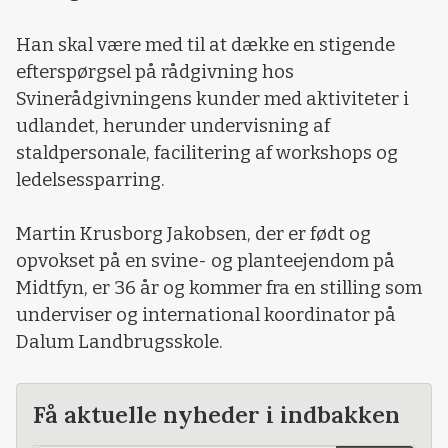
Han skal være med til at dække en stigende
efterspørgsel på rådgivning hos
Svinerådgivningens kunder med aktiviteter i
udlandet, herunder undervisning af
staldpersonale, facilitering af workshops og
ledelsessparring.
Martin Krusborg Jakobsen, der er født og
opvokset på en svine- og planteejendom på
Midtfyn, er 36 år og kommer fra en stilling som
underviser og international koordinator på
Dalum Landbrugsskole.
Få aktuelle nyheder i indbakken