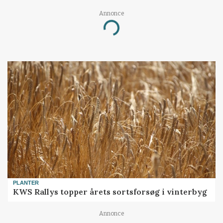
Annonce
Loading...
PLANTER
KWS Rallys topper årets sortsforsøg i vinterbyg
Annonce