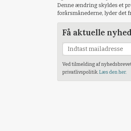
Denne ændring skyldes et pr
forårsmånederne, lyder det 
Få aktuelle nyhe
Ved tilmelding af nyhedsbreve
privatlivspolitik.
Læs den her.