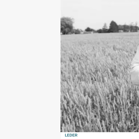
LEDER