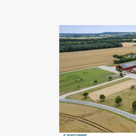
EJENDOMME