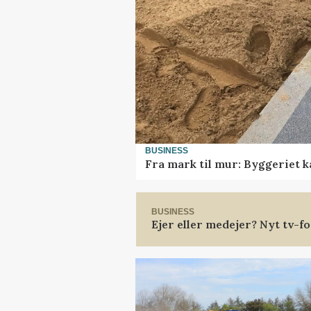
BUSINESS
Fra mark til mur: Byggeriet 
BUSINESS
Ejer eller medejer? Nyt tv-