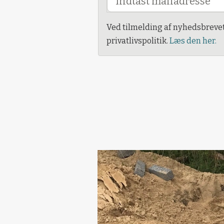
Ved tilmelding af nyhedsbreve
privatlivspolitik.
Læs den her.