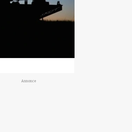
Annonce