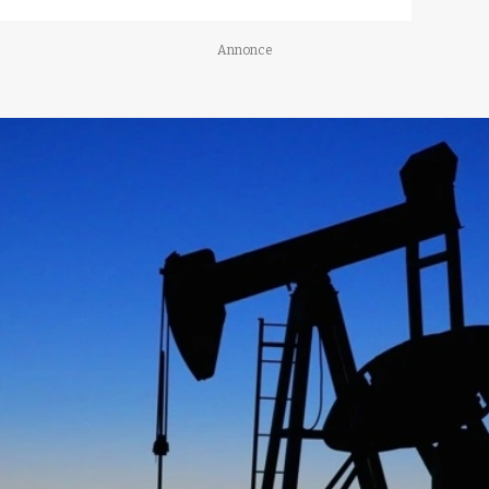
Annonce