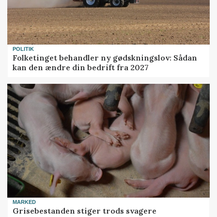
POLITIK
Folketinget behandler ny gødskningslov: Sådan
kan den ændre din bedrift fra 2027
MARKED
Grisebestanden stiger trods svagere