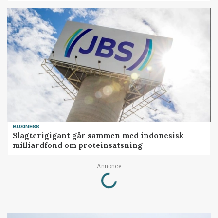
BUSINESS
Slagterigigant går sammen med indonesisk
milliardfond om proteinsatsning
Loading...
Annonce