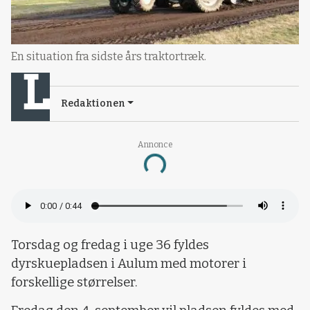
En situation fra sidste års traktortræk.
Redaktionen
Annonce
Loading...
Torsdag og fredag i uge 36 fyldes
dyrskuepladsen i Aulum med motorer i
forskellige størrelser.