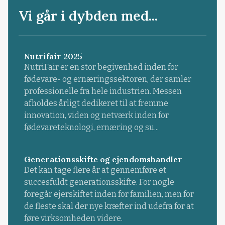
Vi går i dybden med...
Nutrifair 2025
NutriFair er en stor begivenhed inden for
fødevare- og ernæringssektoren, der samler
professionelle fra hele industrien. Messen
afholdes årligt dedikeret til at fremme
innovation, viden og netværk inden for
fødevareteknologi, ernæring og su...
Generationsskifte og ejendomshandler
Det kan tage flere år at gennemføre et
succesfuldt generationsskifte. For nogle
foregår ejerskiftet inden for familien, men for
de fleste skal der nye kræfter ind udefra for at
føre virksomheden videre.