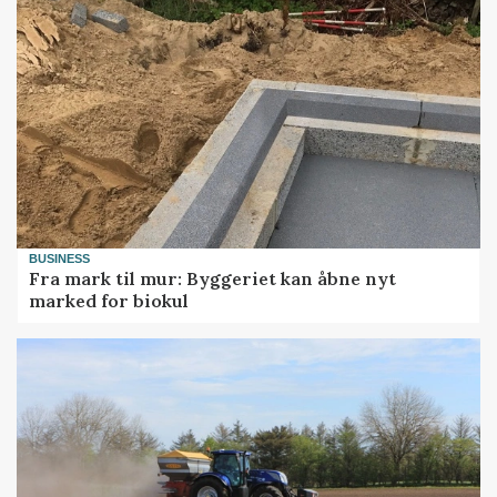
BUSINESS
Fra mark til mur: Byggeriet kan åbne nyt
marked for biokul