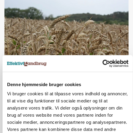
MARKED
Hvedeprisen sprang næsten 6 procent
Denne hjemmeside bruger cookies
Annonce
Vi bruger cookies til at tilpasse vores indhold og annoncer,
til at vise dig funktioner til sociale medier og til at
analysere vores trafik. Vi deler også oplysninger om din
brug af vores website med vores partnere inden for
sociale medier, annonceringspartnere og analysepartnere.
Vores partnere kan kombinere disse data med andre