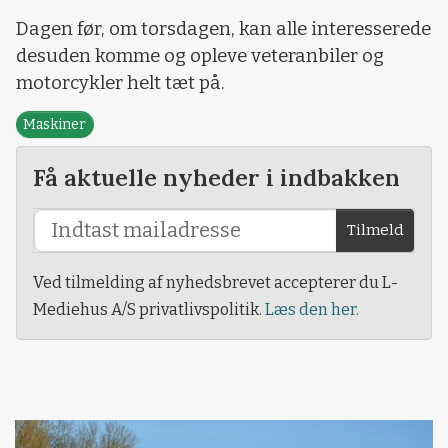
Dagen før, om torsdagen, kan alle interesserede
desuden komme og opleve veteranbiler og
motorcykler helt tæt på.
Maskiner
Få aktuelle nyheder i indbakken
Tilmeld
Ved tilmelding af nyhedsbrevet accepterer du L-
Mediehus A/S privatlivspolitik.
Læs den her.