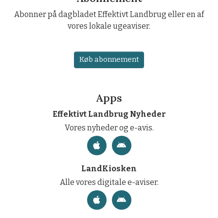
Abonner på dagbladet Effektivt Landbrug eller en af
vores lokale ugeaviser.
Køb abonnement
Apps
Effektivt Landbrug Nyheder
Vores nyheder og e-avis.
LandKiosken
Alle vores digitale e-aviser.