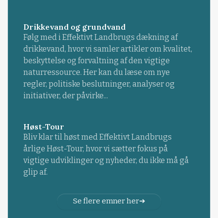
Drikkevand og grundvand
Følg med i Effektivt Landbrugs dækning af
drikkevand, hvor vi samler artikler om kvalitet,
beskyttelse og forvaltning af den vigtige
naturressource. Her kan du læse om nye
regler, politiske beslutninger, analyser og
initiativer, der påvirke...
Høst-Tour
Bliv klar til høst med Effektivt Landbrugs
årlige Høst-Tour, hvor vi sætter fokus på
vigtige udviklinger og nyheder, du ikke må gå
glip af.
Se flere emner her