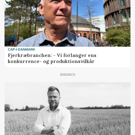
CAP-I-DANMARK
Fjerkræbranchen: - Vi forlanger ens
konkurrence- og produktionsvilkår
Annonce