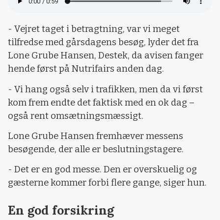
- Vejret taget i betragtning, var vi meget
tilfredse med gårsdagens besøg, lyder det fra
Lone Grube Hansen, Destek, da avisen fanger
hende først på Nutrifairs anden dag.
- Vi hang også selv i trafikken, men da vi først
kom frem endte det faktisk med en ok dag –
også rent omsætningsmæssigt.
Lone Grube Hansen fremhæver messens
besøgende, der alle er beslutningstagere.
- Det er en god messe. Den er overskuelig og
gæsterne kommer forbi flere gange, siger hun.
En god forsikring