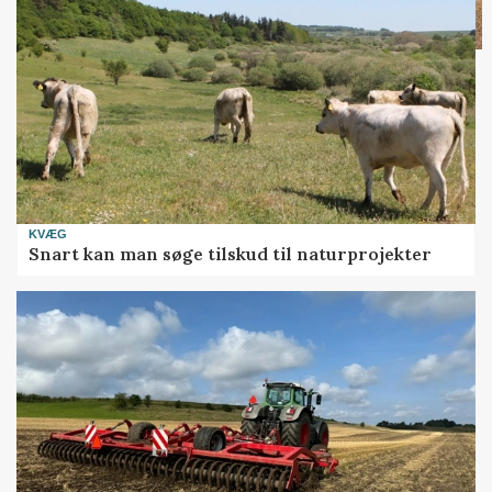
KVÆG
Snart kan man søge tilskud til naturprojekter