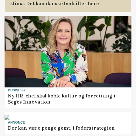
klima: Det kan danske bedrifter lære
BUSINESS
Ny HR-chef skal koble kultur og forretning i
Seges Innovation
ANNONCE
Der kan være penge gemt, i foderstrategien