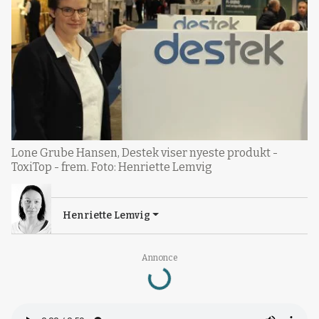
Lone Grube Hansen, Destek viser nyeste produkt -
ToxiTop - frem. Foto: Henriette Lemvig
Henriette Lemvig
Loading...
Annonce