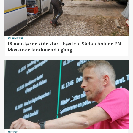
PLANTER
18 montører står klar i høsten: Sådan holder PN
Maskiner landmænd i gang
GRISE