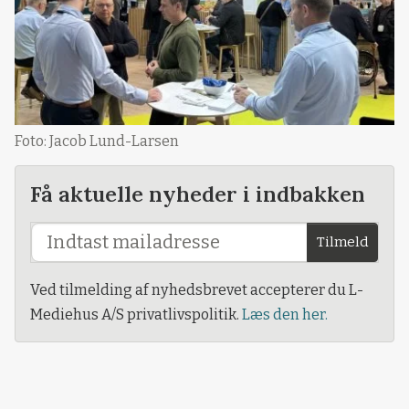
Foto: Jacob Lund-Larsen
Få aktuelle nyheder i indbakken
Tilmeld
Ved tilmelding af nyhedsbrevet accepterer du L-
Mediehus A/S privatlivspolitik.
Læs den her.