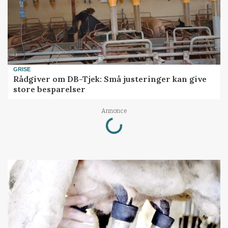
GRISE
Rådgiver om DB-Tjek: Små justeringer kan give
store besparelser
Loading...
Annonce