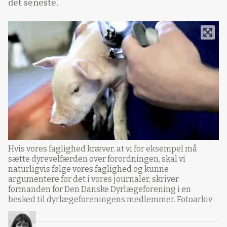
det seneste.
Hvis vores faglighed kræver, at vi for eksempel må
sætte dyrevelfærden over forordningen, skal vi
naturligvis følge vores faglighed og kunne
argumentere for det i vores journaler, skriver
formanden for Den Danske Dyrlægeforening i en
besked til dyrlægeforeningens medlemmer. Fotoarkiv