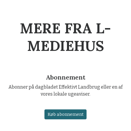
MERE FRA L-
MEDIEHUS
Abonnement
Abonner på dagbladet Effektivt Landbrug eller en af
vores lokale ugeaviser.
Køb abonnement