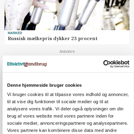
MARKED
Russisk mælkepris dykker 23 procent
Annonce
Denne hjemmeside bruger cookies
Vi bruger cookies til at tilpasse vores indhold og annoncer,
til at vise dig funktioner til sociale medier og til at
analysere vores trafik. Vi deler også oplysninger om din
brug af vores website med vores partnere inden for
sociale medier, annonceringspartnere og analysepartnere.
Vores partnere kan kombinere disse data med andre
POLITIK