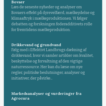
Bovaer
Læs de seneste nyheder og analyser om
Bovaers effekt på dyrevelfærd, mælkeydelse og
klimaaftryk i mælkeproduktionen. Vi følger
debatten og forskningen foderadditivets rolle
for fremtidens mælkeproduktion.
Drikkevand og grundvand
Følg med i Effektivt Landbrugs dækning af
drikkevand, hvor vi samler artikler om kvalitet,
beskyttelse og forvaltning af den vigtige
naturressource. Her kan du læse om nye
regler, politiske beslutninger, analyser og
initiativer, der påvirke...
Markedsanalyser og vurderinger fra
Agrocura