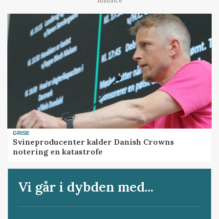
Annonce
GRISE
Svineproducenter kalder Danish Crowns
notering en katastrofe
Vi går i dybden med...