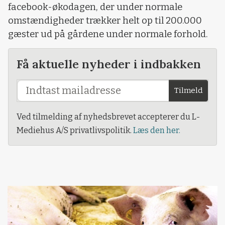
facebook-økodagen, der under normale
omstændigheder trækker helt op til 200.000
gæster ud på gårdene under normale forhold.
Få aktuelle nyheder i indbakken
Tilmeld
Ved tilmelding af nyhedsbrevet accepterer du L-
Mediehus A/S privatlivspolitik.
Læs den her.