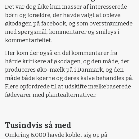
Det var dog ikke kun masser af interesserede
børn og forældre, der havde valgt at opleve
økodagen på facebook, og som overstrømmede
med spørgsmål, kommentarer og smileys i
kommentarfeltet.
Her kom der også en del kommentarer fra
hårde kritikere af økodagen, og den måde, der
produceres øko-mælk på i Danmark, og den
måde både køerne og deres kalve behandles på.
Flere opfordrede til at udskifte mælkebaserede
fødevarer med plantealternativer.
Tusindvis så med
Omkring 6.000 havde koblet sig op på