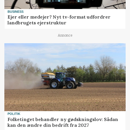
BUSINESS
Ejer eller medejer? Nyt tv-format udfordrer
landbrugets ejerstruktur
Annonce
POLITIK
Folketinget behandler ny gødskningslov: Sådan
kan den ændre din bedrift fra 2027