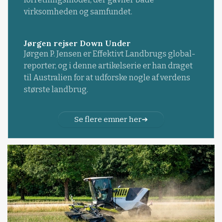
virksomheden og samfundet.
Jørgen rejser Down Under
Jørgen P. Jensen er Effektivt Landbrugs global-
reporter, og i denne artikelserie er han draget
til Australien for at udforske nogle af verdens
største landbrug.
Se flere emner her