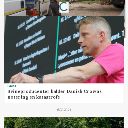
Loading...
GRISE
Svineproducenter kalder Danish Crowns
notering en katastrofe
Annonce