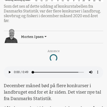
Som det ses af dette uddrag af konkurstabellen fra
Danmarks Statistik, var der flere konkurser i landbrug,
skovbrug og fiskeri i december måned 2020 end året
før.
Morten Ipsen
Annonce
Loading...
December måned bød på flere konkurser i
landbruget end for et år siden. Det viser nye tal
fra Danmarks Statistik.