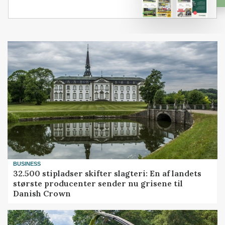
BUSINESS
32.500 stipladser skifter slagteri: En af landets
største producenter sender nu grisene til
Danish Crown