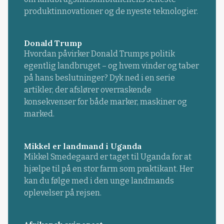
produktinnovationer og de nyeste teknologier.
Donald Trump
Hvordan påvirker Donald Trumps politik
egentlig landbruget – og hvem vinder og taber
på hans beslutninger? Dyk ned i en serie
artikler, der afslører overraskende
konsekvenser for både marker, maskiner og
marked.
Mikkel er landmand i Uganda
Mikkel Smedegaard er taget til Uganda for at
hjælpe til på en stor farm som praktikant. Her
kan du følge med i den unge landmands
oplevelser på rejsen.