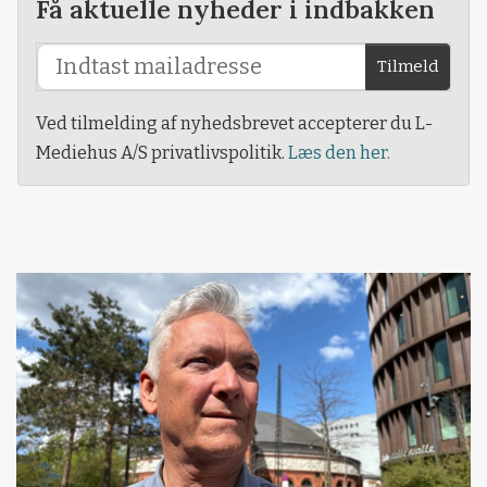
Få aktuelle nyheder i indbakken
Tilmeld
Ved tilmelding af nyhedsbrevet accepterer du L-
Mediehus A/S privatlivspolitik.
Læs den her.