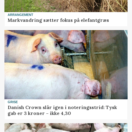
ARRANGEMENT
Markvandring sætter fokus på elefantgræs
GRISE
Danish Crown slår igen i noteringsstrid: Tysk
gab er 3 kroner – ikke 4,30