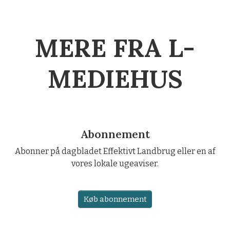
MERE FRA L-
MEDIEHUS
Abonnement
Abonner på dagbladet Effektivt Landbrug eller en af
vores lokale ugeaviser.
Køb abonnement