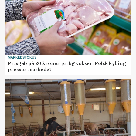
MARKEDSFOKUS
Prisgab på 20 kroner pr. kg vokser: Polsk kylling
presser markedet