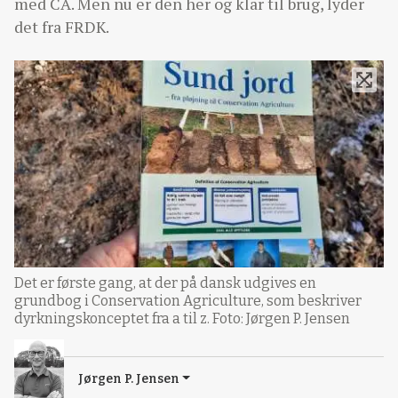
med CA. Men nu er den her og klar til brug, lyder
det fra FRDK.
Det er første gang, at der på dansk udgives en
grundbog i Conservation Agriculture, som beskriver
dyrkningskonceptet fra a til z. Foto: Jørgen P. Jensen
Jørgen P. Jensen