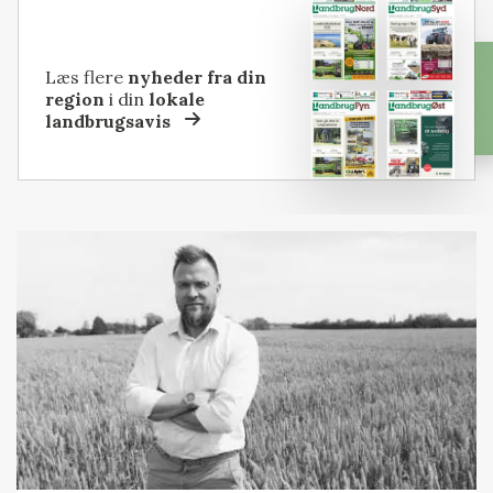
Læs flere
nyheder fra din
region
i din
lokale
landbrugsavis