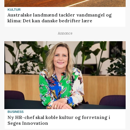
KULTUR
Australske landmænd tackler vandmangel og
klima: Det kan danske bedrifter lære
Annonce
BUSINESS
Ny HR-chef skal koble kultur og forretning i
Seges Innovation