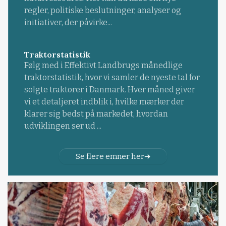
regler, politiske beslutninger, analyser og
initiativer, der påvirke...
Traktorstatistik
Følg med i Effektivt Landbrugs månedlige
traktorstatistik, hvor vi samler de nyeste tal for
solgte traktorer i Danmark. Hver måned giver
vi et detaljeret indblik i, hvilke mærker der
klarer sig bedst på markedet, hvordan
udviklingen ser ud ...
Se flere emner her