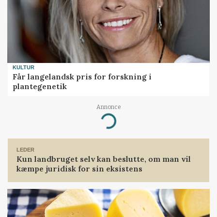
KULTUR
Får langelandsk pris for forskning i
plantegenetik
Annonce
Loading...
LEDER
Kun landbruget selv kan beslutte, om man vil
kæmpe juridisk for sin eksistens