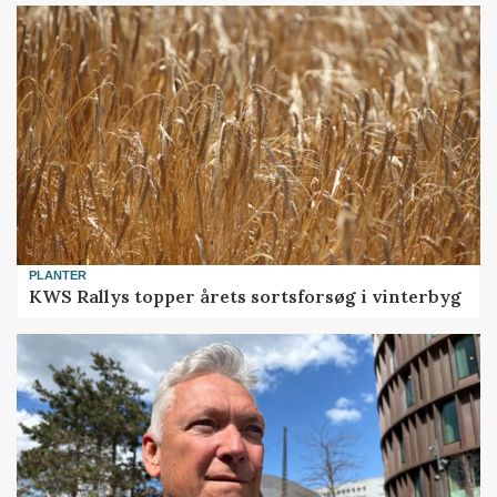
PLANTER
KWS Rallys topper årets sortsforsøg i vinterbyg