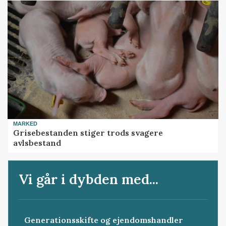
MARKED
Grisebestanden stiger trods svagere
avlsbestand
Vi går i dybden med...
Generationsskifte og ejendomshandler