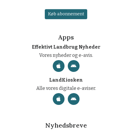
Køb abonnement
Apps
Effektivt Landbrug Nyheder
Vores nyheder og e-avis.
LandKiosken
Alle vores digitale e-aviser.
Nyhedsbreve