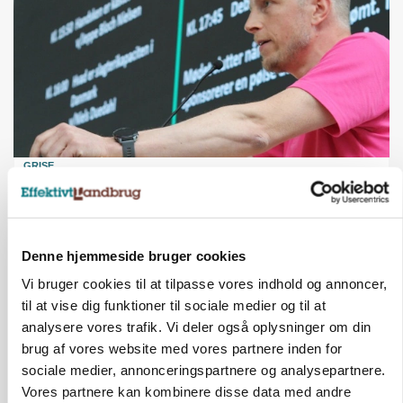
GRISE
Svineproducenter kalder Danish Crowns pris en
katastrofe
Annonce
Denne hjemmeside bruger cookies
Vi bruger cookies til at tilpasse vores indhold og annoncer,
til at vise dig funktioner til sociale medier og til at
analysere vores trafik. Vi deler også oplysninger om din
brug af vores website med vores partnere inden for
sociale medier, annonceringspartnere og analysepartnere.
Vores partnere kan kombinere disse data med andre