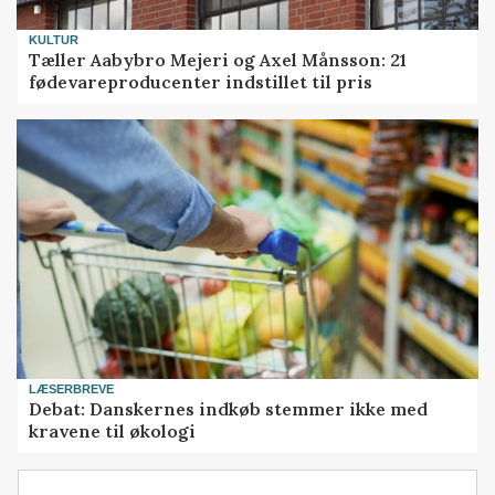
KULTUR
Tæller Aabybro Mejeri og Axel Månsson: 21
fødevareproducenter indstillet til pris
LÆSERBREVE
Debat: Danskernes indkøb stemmer ikke med
kravene til økologi