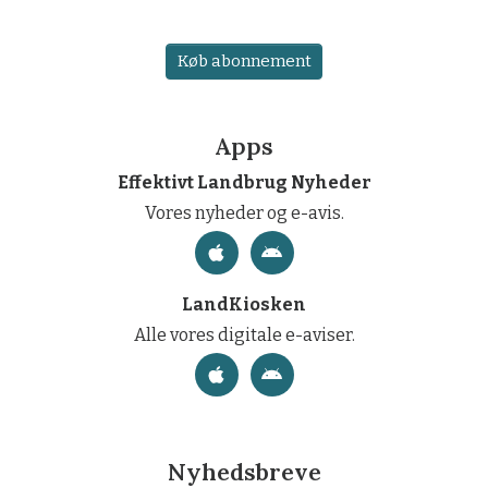
Køb abonnement
Apps
Effektivt Landbrug Nyheder
Vores nyheder og e-avis.
LandKiosken
Alle vores digitale e-aviser.
Nyhedsbreve