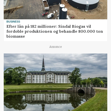
BUSINESS
Efter lån på 182 millioner: Sindal Biogas vil
fordoble produktionen og behandle 800.000 ton
biomasse
Annonce