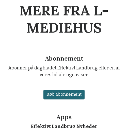
MERE FRA L-
MEDIEHUS
Abonnement
Abonner på dagbladet Effektivt Landbrug eller en af
vores lokale ugeaviser.
Køb abonnement
Apps
Effektivt Landbrug Nyheder