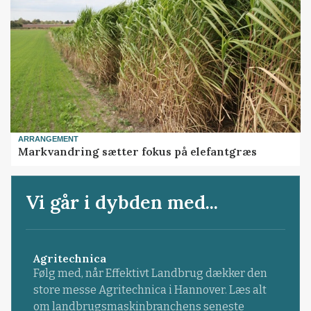
ARRANGEMENT
Markvandring sætter fokus på elefantgræs
Vi går i dybden med...
Agritechnica
Følg med, når Effektivt Landbrug dækker den
store messe Agritechnica i Hannover. Læs alt
om landbrugsmaskinbranchens seneste