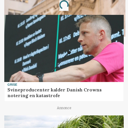
Loading...
GRISE
Svineproducenter kalder Danish Crowns
notering en katastrofe
Annonce