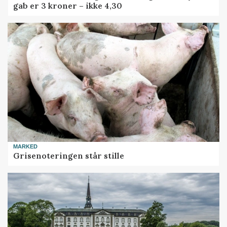
gab er 3 kroner – ikke 4,30
MARKED
Grisenoteringen står stille