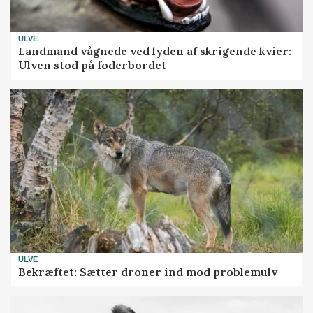
ULVE
Landmand vågnede ved lyden af skrigende kvier:
Ulven stod på foderbordet
ULVE
Bekræftet: Sætter droner ind mod problemulv