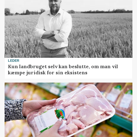
LEDER
Kun landbruget selv kan beslutte, om man vil
kæmpe juridisk for sin eksistens