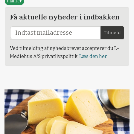
Planter
Få aktuelle nyheder i indbakken
Tilmeld
Ved tilmelding af nyhedsbrevet accepterer du L-
Mediehus A/S privatlivspolitik.
Læs den her.