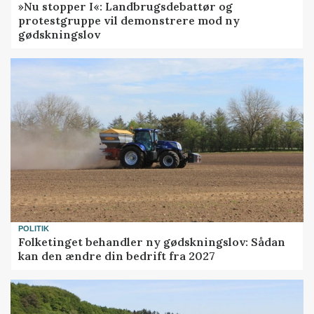
»Nu stopper I«: Landbrugsdebattør og
protestgruppe vil demonstrere mod ny
gødskningslov
POLITIK
Folketinget behandler ny gødskningslov: Sådan
kan den ændre din bedrift fra 2027