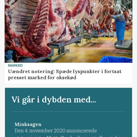
MARKED
Uændret notering: Spæde lyspunkter i fortsat
presset marked for oksekød
Vi går i dybden med...
Minksagen
Den 4. november 2020 annoncerede