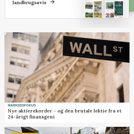
landbrugsavis
MARKEDSFOKUS
Nye aktierekorder – og den brutale lektie fra et
24-årigt finansgeni