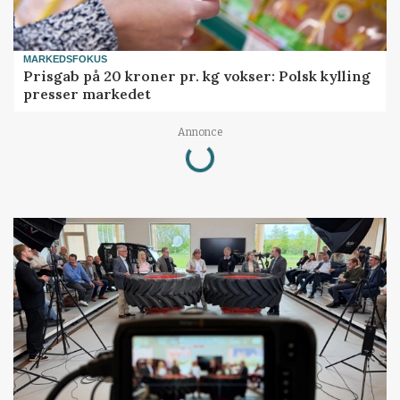
MARKEDSFOKUS
Prisgab på 20 kroner pr. kg vokser: Polsk kylling
presser markedet
Loading...
Annonce