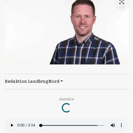
Redaktion LandbrugNord
Annonce
Loading...