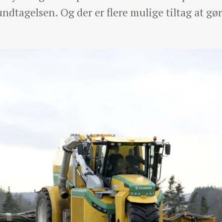
dtagelsen. Og der er flere mulige tiltag at gøre