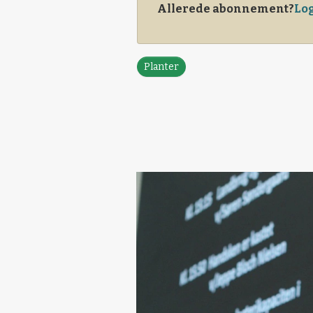
Allerede abonnement?
Log
Planter