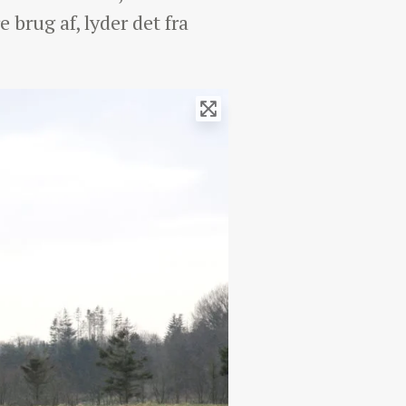
 brug af, lyder det fra