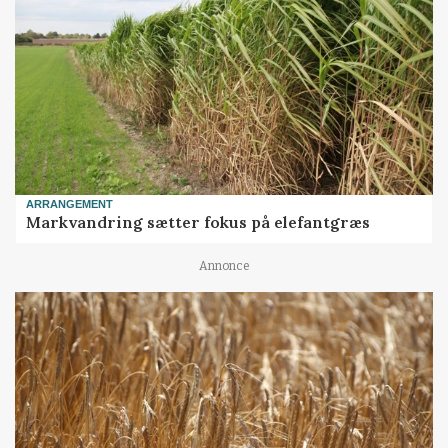
ARRANGEMENT
Markvandring sætter fokus på elefantgræs
Annonce