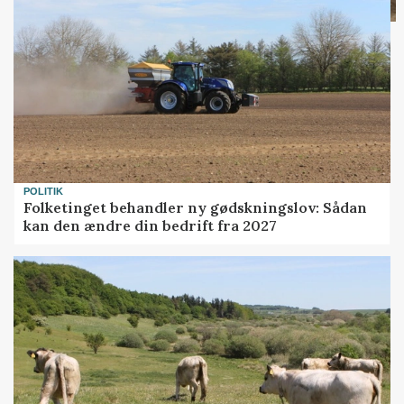
POLITIK
Folketinget behandler ny gødskningslov: Sådan
kan den ændre din bedrift fra 2027