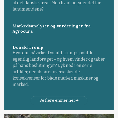
af det danske areal. Men hvad betyder det for
landmændene?
Markedsanalyser og vurderinger fra
Agrocura
Donald Trump
Hvordan påvirker Donald Trumps politik
egentlig landbruget – og hvem vinder og taber
på hans beslutninger? Dyk ned i en serie
artikler, der afslører overraskende
konsekvenser for både marker, maskiner og
marked.
Se flere emner her