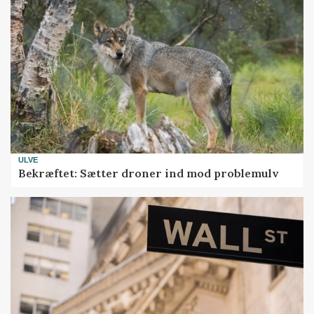
ULVE
Bekræftet: Sætter droner ind mod problemulv