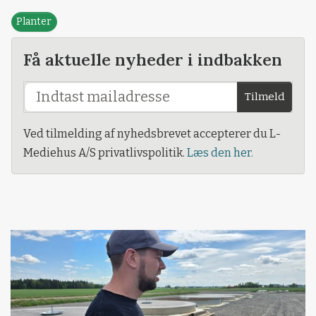
Planter
Få aktuelle nyheder i indbakken
Tilmeld
Ved tilmelding af nyhedsbrevet accepterer du L-
Mediehus A/S privatlivspolitik.
Læs den her.