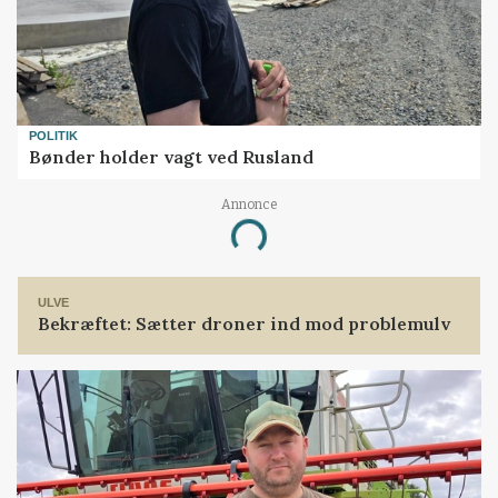
POLITIK
Bønder holder vagt ved Rusland
Annonce
Loading...
ULVE
Bekræftet: Sætter droner ind mod problemulv