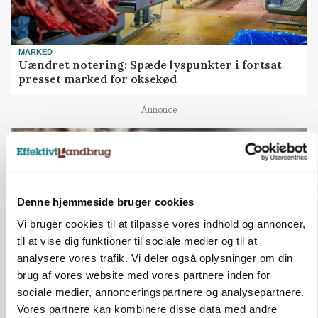
MARKED
Uændret notering: Spæde lyspunkter i fortsat
presset marked for oksekød
Annonce
Denne hjemmeside bruger cookies
Vi bruger cookies til at tilpasse vores indhold og annoncer,
til at vise dig funktioner til sociale medier og til at
analysere vores trafik. Vi deler også oplysninger om din
brug af vores website med vores partnere inden for
sociale medier, annonceringspartnere og analysepartnere.
ULVE
Vores partnere kan kombinere disse data med andre
Landmand vågnede ved lyden af skrigende kvier: