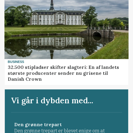
BUSINESS
32.500 stipladser skifter slagteri: En af landets
største producenter sender nu grisene til
Danish Crown
Vi går i dybden med...
Den grønne trepart
Den grønne trepart er blevet enige om at