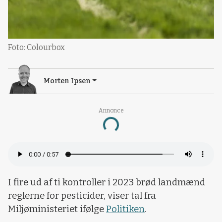
Foto: Colourbox
Morten Ipsen
Annonce
Loading...
I fire ud af ti kontroller i 2023 brød landmænd
reglerne for pesticider, viser tal fra
Miljøministeriet ifølge
Politiken
.