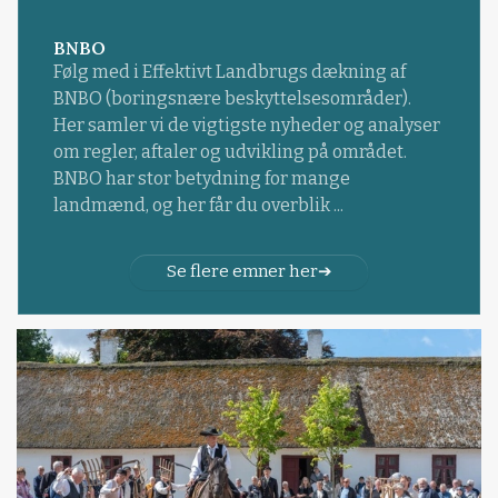
BNBO
Følg med i Effektivt Landbrugs dækning af
BNBO (boringsnære beskyttelsesområder).
Her samler vi de vigtigste nyheder og analyser
om regler, aftaler og udvikling på området.
BNBO har stor betydning for mange
landmænd, og her får du overblik ...
Se flere emner her