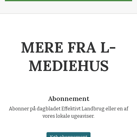
MERE FRA L-
MEDIEHUS
Abonnement
Abonner på dagbladet Effektivt Landbrug eller en af
vores lokale ugeaviser.