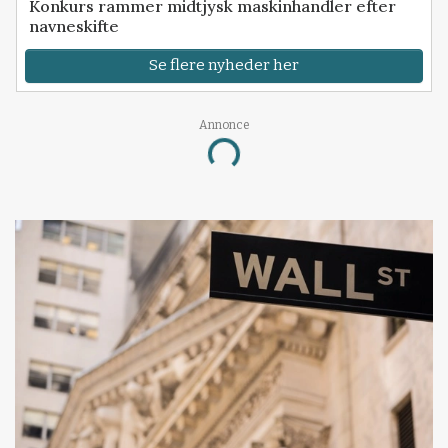
Konkurs rammer midtjysk maskinhandler efter
navneskifte
Se flere nyheder her
Annonce
Loading...