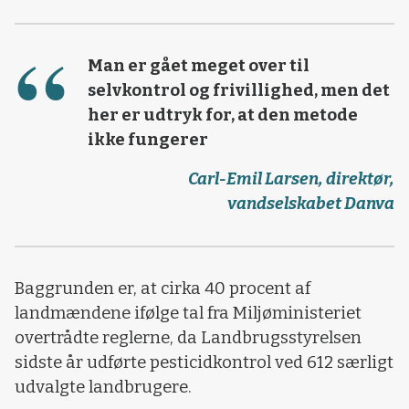
Man er gået meget over til
selvkontrol og frivillighed, men det
her er udtryk for, at den metode
ikke fungerer
Carl-Emil Larsen, direktør,
vandselskabet Danva
Baggrunden er, at cirka 40 procent af
landmændene ifølge tal fra Miljøministeriet
overtrådte reglerne, da Landbrugsstyrelsen
sidste år udførte pesticidkontrol ved 612 særligt
udvalgte landbrugere.