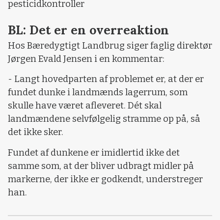
pesticidkontroller
BL: Det er en overreaktion
Hos Bæredygtigt Landbrug siger faglig direktør
Jørgen Evald Jensen i en kommentar:
- Langt hovedparten af problemet er, at der er
fundet dunke i landmænds lagerrum, som
skulle have været afleveret. Dét skal
landmændene selvfølgelig stramme op på, så
det ikke sker.
Fundet af dunkene er imidlertid ikke det
samme som, at der bliver udbragt midler på
markerne, der ikke er godkendt, understreger
han.