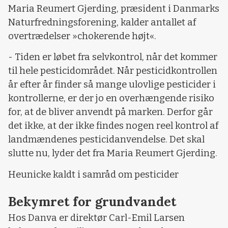
Maria Reumert Gjerding, præsident i Danmarks
Naturfredningsforening, kalder antallet af
overtrædelser »chokerende højt«.
- Tiden er løbet fra selvkontrol, når det kommer
til hele pesticidområdet. Når pesticidkontrollen
år efter år finder så mange ulovlige pesticider i
kontrollerne, er der jo en overhængende risiko
for, at de bliver anvendt på marken. Derfor går
det ikke, at der ikke findes nogen reel kontrol af
landmændenes pesticidanvendelse. Det skal
slutte nu, lyder det fra Maria Reumert Gjerding.
Heunicke kaldt i samråd om pesticider
Bekymret for grundvandet
Hos Danva er direktør Carl-Emil Larsen