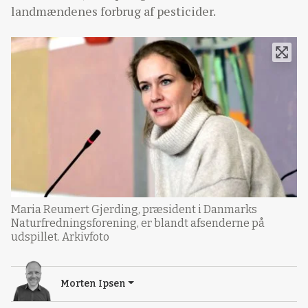
landmændenes forbrug af pesticider.
Maria Reumert Gjerding, præsident i Danmarks
Naturfredningsforening, er blandt afsenderne på
udspillet. Arkivfoto
Morten Ipsen