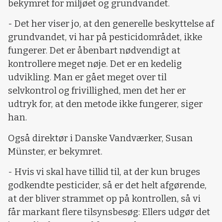
bekymret for miljøet og grundvandet.
- Det her viser jo, at den generelle beskyttelse af
grundvandet, vi har på pesticidområdet, ikke
fungerer. Det er åbenbart nødvendigt at
kontrollere meget nøje. Det er en kedelig
udvikling. Man er gået meget over til
selvkontrol og frivillighed, men det her er
udtryk for, at den metode ikke fungerer, siger
han.
Også direktør i Danske Vandværker, Susan
Münster, er bekymret.
- Hvis vi skal have tillid til, at der kun bruges
godkendte pesticider, så er det helt afgørende,
at der bliver strammet op på kontrollen, så vi
får markant flere tilsynsbesøg: Ellers udgør det