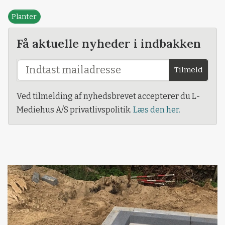
Planter
Få aktuelle nyheder i indbakken
Tilmeld
Ved tilmelding af nyhedsbrevet accepterer du L-
Mediehus A/S privatlivspolitik.
Læs den her.