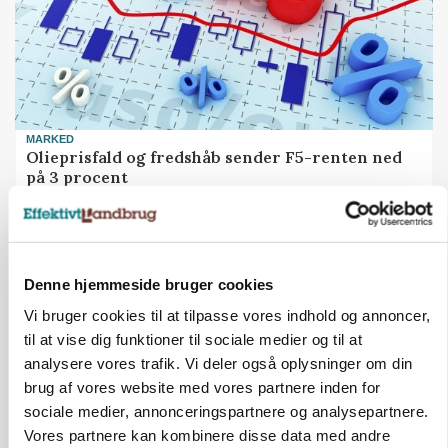
MARKED
Olieprisfald og fredshåb sender F5-renten ned
på 3 procent
Annonce
Denne hjemmeside bruger cookies
Vi bruger cookies til at tilpasse vores indhold og annoncer,
til at vise dig funktioner til sociale medier og til at
analysere vores trafik. Vi deler også oplysninger om din
brug af vores website med vores partnere inden for
sociale medier, annonceringspartnere og analysepartnere.
Vores partnere kan kombinere disse data med andre