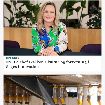
BUSINESS
Ny HR-chef skal koble kultur og forretning i
Seges Innovation