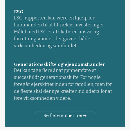
ESG
ESG-rapporten kan være en hjælp for
landmanden til at tiltrække investeringer.
Målet med ESG er at skabe en ansvarlig
forretningsmodel, der gavner både
virksomheden og samfundet.
Generationsskifte og ejendomshandler
Det kan tage flere år at gennemføre et
succesfuldt generationsskifte. For nogle
foregår ejerskiftet inden for familien, men for
de fleste skal der nye kræfter ind udefra for at
føre virksomheden videre.
Se flere emner her