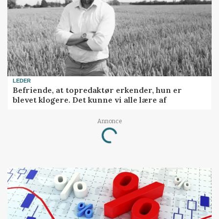
LEDER
Befriende, at topredaktør erkender, hun er
blevet klogere. Det kunne vi alle lære af
Annonce
Loading...