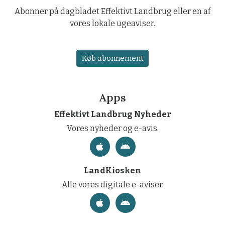
Abonner på dagbladet Effektivt Landbrug eller en af
vores lokale ugeaviser.
Køb abonnement
Apps
Effektivt Landbrug Nyheder
Vores nyheder og e-avis.
LandKiosken
Alle vores digitale e-aviser.