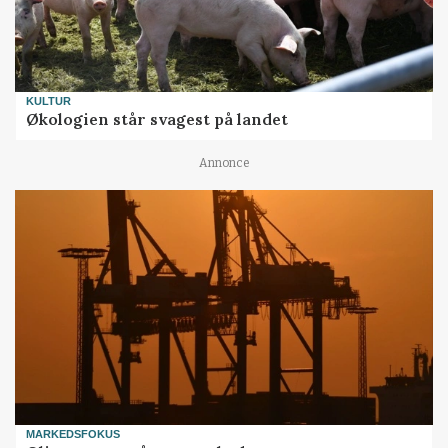
KULTUR
Økologien står svagest på landet
Annonce
MARKEDSFOKUS