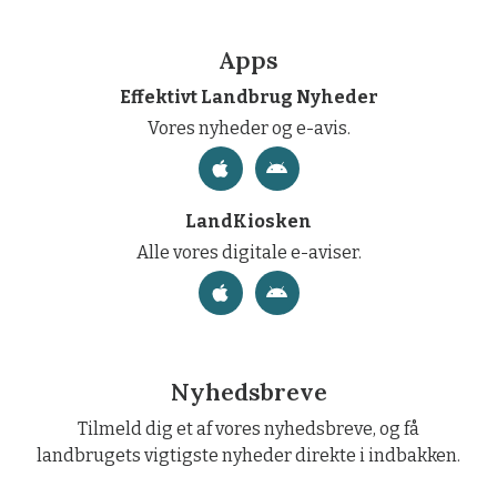
Apps
Effektivt Landbrug Nyheder
Vores nyheder og e-avis.
LandKiosken
Alle vores digitale e-aviser.
Nyhedsbreve
Tilmeld dig et af vores nyhedsbreve, og få
landbrugets vigtigste nyheder direkte i indbakken.