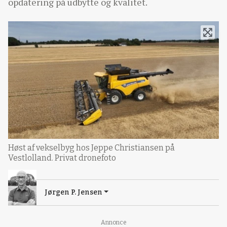
opdatering på udbytte og kvalitet.
Høst af vekselbyg hos Jeppe Christiansen på
Vestlolland. Privat dronefoto
Jørgen P. Jensen
Annonce