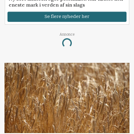
eneste mark i verden af sin slags
Se flere nyheder her
Annonce
Loading...