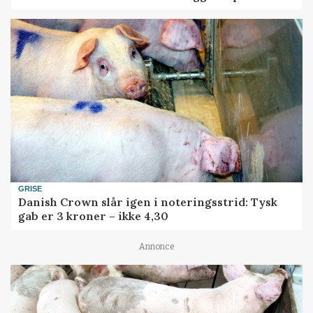
GRISE
Danish Crown slår igen i noteringsstrid: Tysk
gab er 3 kroner – ikke 4,30
Annonce