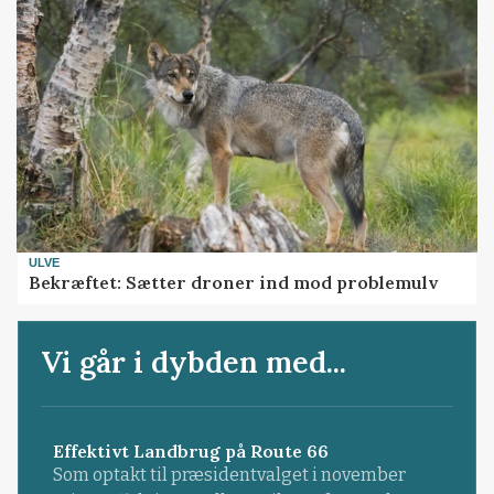
ULVE
Bekræftet: Sætter droner ind mod problemulv
Vi går i dybden med...
Effektivt Landbrug på Route 66
Som optakt til præsidentvalget i november