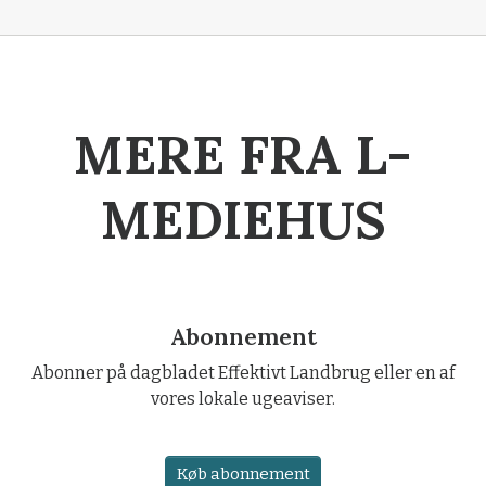
MERE FRA L-
MEDIEHUS
Abonnement
Abonner på dagbladet Effektivt Landbrug eller en af
vores lokale ugeaviser.
Køb abonnement