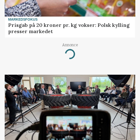
MARKEDSFOKUS
Prisgab på 20 kroner pr. kg vokser: Polsk kylling
presser markedet
Annonce
Loading...