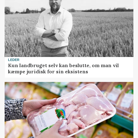
LEDER
Kun landbruget selv kan beslutte, om man vil
kæmpe juridisk for sin eksistens