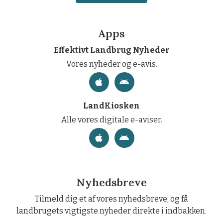
Apps
Effektivt Landbrug Nyheder
Vores nyheder og e-avis.
LandKiosken
Alle vores digitale e-aviser.
Nyhedsbreve
Tilmeld dig et af vores nyhedsbreve, og få
landbrugets vigtigste nyheder direkte i indbakken.