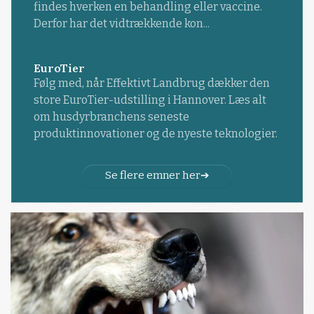
findes hverken en behandling eller vaccine.
Derfor har det vidtrækkende kon...
EuroTier
Følg med, når Effektivt Landbrug dækker den
store EuroTier-udstilling i Hannover. Læs alt
om husdyrbranchens seneste
produktinnovationer og de nyeste teknologier.
Se flere emner her