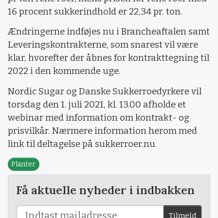
16 procent sukkerindhold er 22,34 pr. ton.
Ændringerne indføjes nu i Brancheaftalen samt
Leveringskontrakterne, som snarest vil være
klar, hvorefter der åbnes for kontrakttegning til
2022 i den kommende uge.
Nordic Sugar og Danske Sukkerroedyrkere vil
torsdag den 1. juli 2021, kl. 13.00 afholde et
webinar med information om kontrakt- og
prisvilkår. Nærmere information herom med
link til deltagelse på sukkerroer.nu.
Planter
Få aktuelle nyheder i indbakken
Tilmeld