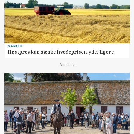
MARKED
Høstpres kan sænke hvedeprisen yderligere
Annonce