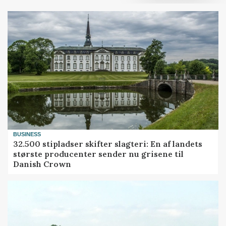
BUSINESS
32.500 stipladser skifter slagteri: En af landets
største producenter sender nu grisene til
Danish Crown