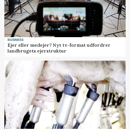
BUSINESS
Ejer eller medejer? Nyt tv-format udfordrer
landbrugets ejerstruktur