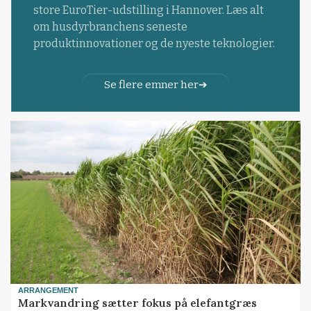
store EuroTier-udstilling i Hannover. Læs alt
om husdyrbranchens seneste
produktinnovationer og de nyeste teknologier.
Se flere emner her
ARRANGEMENT
Markvandring sætter fokus på elefantgræs