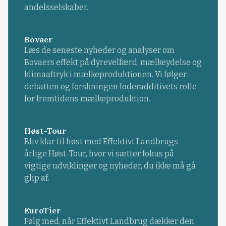
andelsselskaber.
Bovaer
Læs de seneste nyheder og analyser om
Bovaers effekt på dyrevelfærd, mælkeydelse og
klimaaftryk i mælkeproduktionen. Vi følger
debatten og forskningen foderadditivets rolle
for fremtidens mælkeproduktion.
Høst-Tour
Bliv klar til høst med Effektivt Landbrugs
årlige Høst-Tour, hvor vi sætter fokus på
vigtige udviklinger og nyheder, du ikke må gå
glip af.
EuroTier
Følg med, når Effektivt Landbrug dækker den