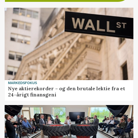
MARKEDSFOKUS
Nye aktierekorder – og den brutale lektie fra et
24-årigt finansgeni