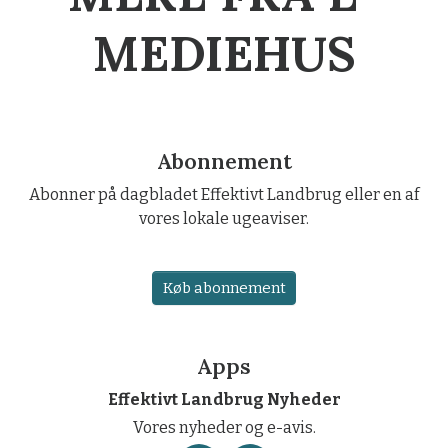
MEDIEHUS
Abonnement
Abonner på dagbladet Effektivt Landbrug eller en af
vores lokale ugeaviser.
Køb abonnement
Apps
Effektivt Landbrug Nyheder
Vores nyheder og e-avis.