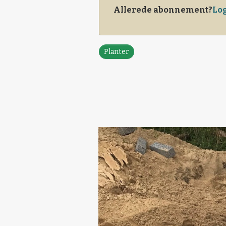
Allerede abonnement?
Log
Planter