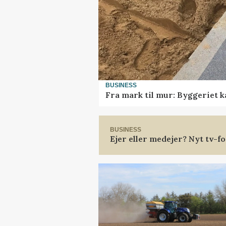
BUSINESS
Fra mark til mur: Byggeriet 
BUSINESS
Ejer eller medejer? Nyt tv-