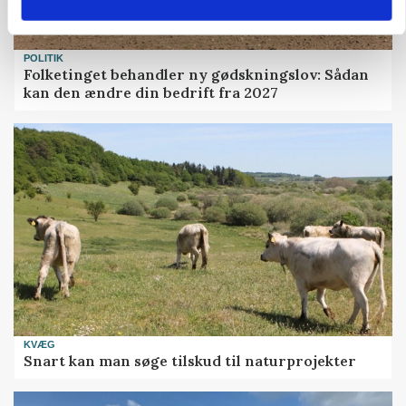
POLITIK
Folketinget behandler ny gødskningslov: Sådan
kan den ændre din bedrift fra 2027
KVÆG
Snart kan man søge tilskud til naturprojekter