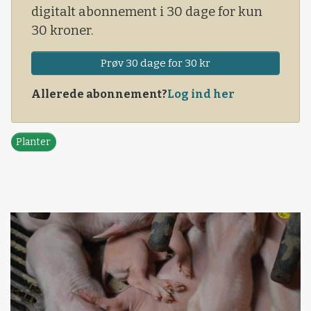
digitalt abonnement i 30 dage for kun
30 kroner.
Prøv 30 dage for 30 kr
Allerede abonnement?
Log ind her
Planter