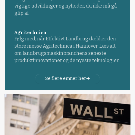
vigtige udviklinger og nyheder, du ikke må gå
glip af.
Agritechnica
Følg med, når Effektivt Landbrug dækker den
store messe Agritechnica i Hannover. Læs alt
om landbrugsmaskinbranchens seneste
produktinnovationer og de nyeste teknologier.
Se flere emner her