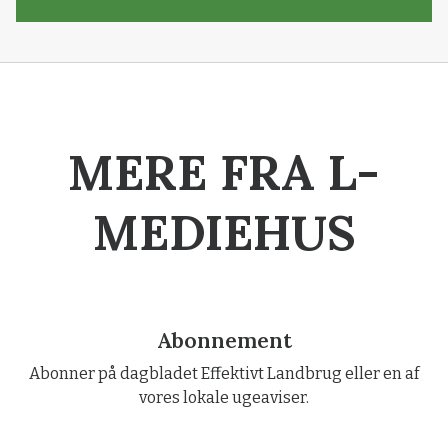
MERE FRA L-
MEDIEHUS
Abonnement
Abonner på dagbladet Effektivt Landbrug eller en af
vores lokale ugeaviser.