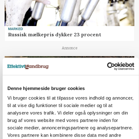
MARKED
Russisk mælkepris dykker 23 procent
Annonce
Denne hjemmeside bruger cookies
Vi bruger cookies til at tilpasse vores indhold og annoncer,
til at vise dig funktioner til sociale medier og til at
analysere vores trafik. Vi deler også oplysninger om din
brug af vores website med vores partnere inden for
sociale medier, annonceringspartnere og analysepartnere.
BUSINESS
Vores partnere kan kombinere disse data med andre
Fra mark til mur: Byggeriet kan åbne nyt