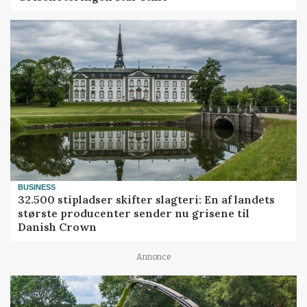
BUSINESS
32.500 stipladser skifter slagteri: En af landets
største producenter sender nu grisene til
Danish Crown
Annonce