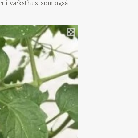
der i væksthus, som også