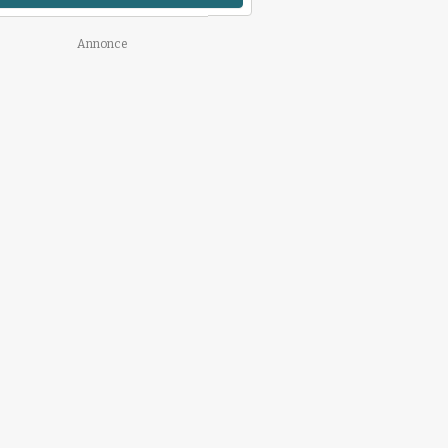
Annonce