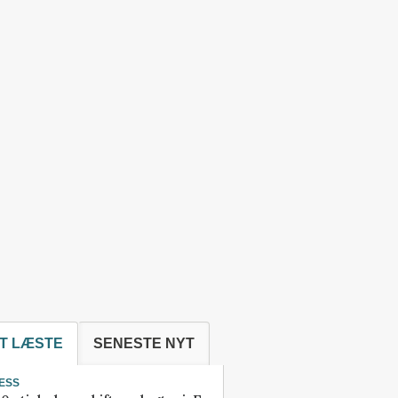
T LÆSTE
SENESTE NYT
ESS