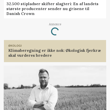
32.500 stipladser skifter slagteri: En af landets
største producenter sender nu grisene til
Danish Crown
Annonce
Loading...
ØKOLOGI
Klimaberegning er ikke nok: Økologisk fjerkræ
skal vurderes bredere