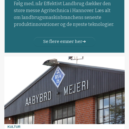
Følg med, når Effektivt Landbrug dækker den
store messe Agritechnica i Hannover. Læs alt
om landbrugsmaskinbranchens seneste
produktinnovationer og de nyeste teknologier.
Se flere emner her
KULTUR