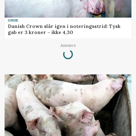
GRISE
Danish Crown slår igen i noteringsstrid: Tysk
gab er 3 kroner – ikke 4,30
Loading...
Annonce