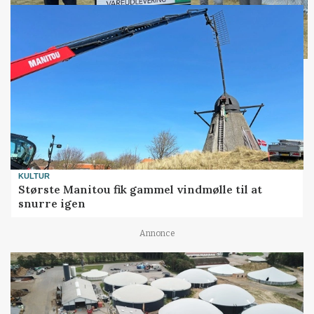
KULTUR
Største Manitou fik gammel vindmølle til at
snurre igen
Annonce