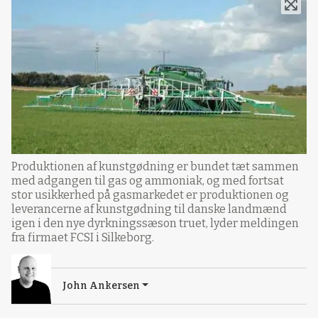
Produktionen af kunstgødning er bundet tæt sammen
med adgangen til gas og ammoniak, og med fortsat
stor usikkerhed på gasmarkedet er produktionen og
leverancerne af kunstgødning til danske landmænd
igen i den nye dyrkningssæson truet, lyder meldingen
fra firmaet FCSI i Silkeborg.
John Ankersen