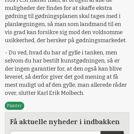
muligheder der findes for at skaffe ekstra
gødning til gødningsplanen skal tages med i
planlægningen, så man som landmand til en
vis grad kan forsikre sig mod den voldsomme
usikkerhed, der hersker på gødningsmarkedet.
- Du ved, hvad du har af gylle i tanken, men
selvom du har bestilt kunstgødningen, så er
der ingen garantier for, at den også kan blive
leveret, så derfor giver det god mening at få
mest muligt ud af den gylle, man allerede råder
over, slutter Karl Erik Molbech.
Planter
Få aktuelle nyheder i indbakken