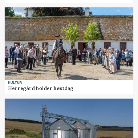
KULTUR
Herregård holder høstdag