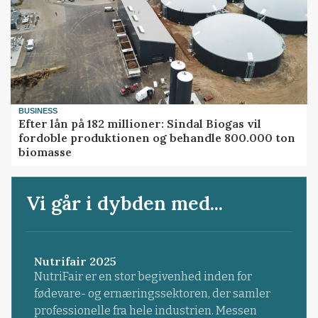
BUSINESS
Efter lån på 182 millioner: Sindal Biogas vil
fordoble produktionen og behandle 800.000 ton
biomasse
Vi går i dybden med...
Nutrifair 2025
NutriFair er en stor begivenhed inden for
fødevare- og ernæringssektoren, der samler
professionelle fra hele industrien. Messen