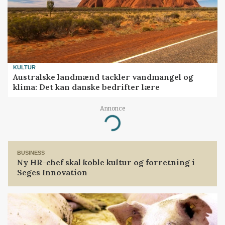
KULTUR
Australske landmænd tackler vandmangel og
klima: Det kan danske bedrifter lære
Annonce
Loading...
BUSINESS
Ny HR-chef skal koble kultur og forretning i
Seges Innovation