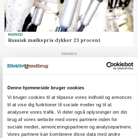
MARKED
Russisk mælkepris dykker 23 procent
Annonce
Denne hjemmeside bruger cookies
Vi bruger cookies til at tilpasse vores indhold og annoncer,
til at vise dig funktioner til sociale medier og til at
analysere vores trafik. Vi deler også oplysninger om din
brug af vores website med vores partnere inden for
sociale medier, annonceringspartnere og analysepartnere.
Vores partnere kan kombinere disse data med andre
POLITIK