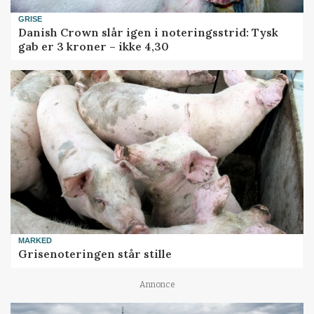
GRISE
Danish Crown slår igen i noteringsstrid: Tysk
gab er 3 kroner – ikke 4,30
MARKED
Grisenoteringen står stille
Annonce