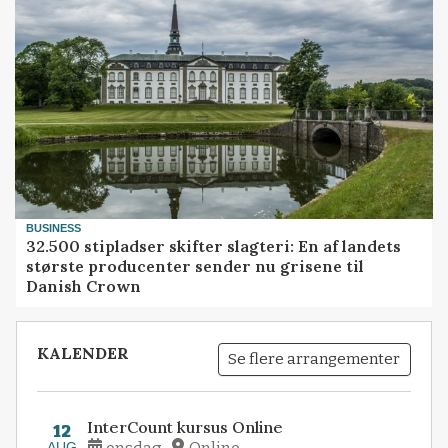
BUSINESS
32.500 stipladser skifter slagteri: En af landets
største producenter sender nu grisene til
Danish Crown
KALENDER
Se flere arrangementer
InterCount kursus Online
12
AUG