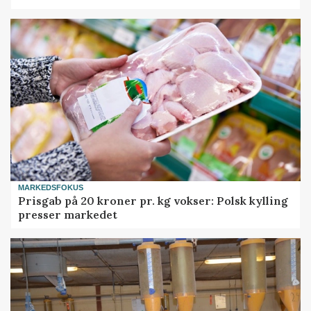
MARKEDSFOKUS
Prisgab på 20 kroner pr. kg vokser: Polsk kylling
presser markedet