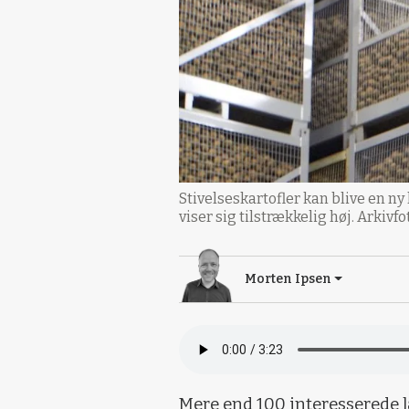
Stivelseskartofler kan blive en ny
viser sig tilstrækkelig høj. Arkivfo
Morten Ipsen
Mere end 100 interesserede 