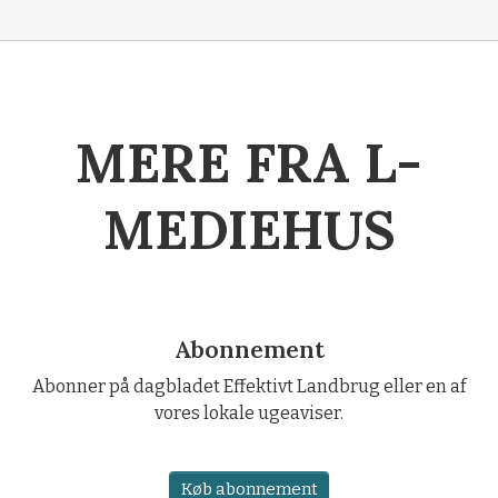
MERE FRA L-
MEDIEHUS
Abonnement
Abonner på dagbladet Effektivt Landbrug eller en af
vores lokale ugeaviser.
Køb abonnement