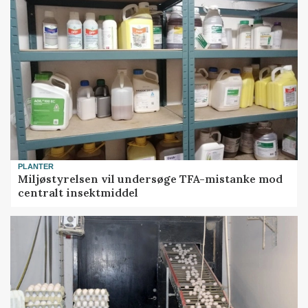
PLANTER
Miljøstyrelsen vil undersøge TFA-mistanke mod
centralt insektmiddel