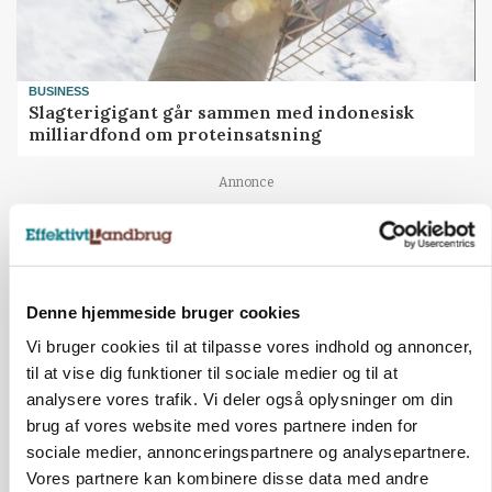
BUSINESS
Slagterigigant går sammen med indonesisk
milliardfond om proteinsatsning
Annonce
Denne hjemmeside bruger cookies
Vi bruger cookies til at tilpasse vores indhold og annoncer,
til at vise dig funktioner til sociale medier og til at
analysere vores trafik. Vi deler også oplysninger om din
brug af vores website med vores partnere inden for
sociale medier, annonceringspartnere og analysepartnere.
Vores partnere kan kombinere disse data med andre
MARKED