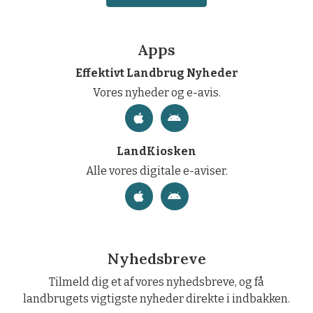
Apps
Effektivt Landbrug Nyheder
Vores nyheder og e-avis.
LandKiosken
Alle vores digitale e-aviser.
Nyhedsbreve
Tilmeld dig et af vores nyhedsbreve, og få
landbrugets vigtigste nyheder direkte i indbakken.