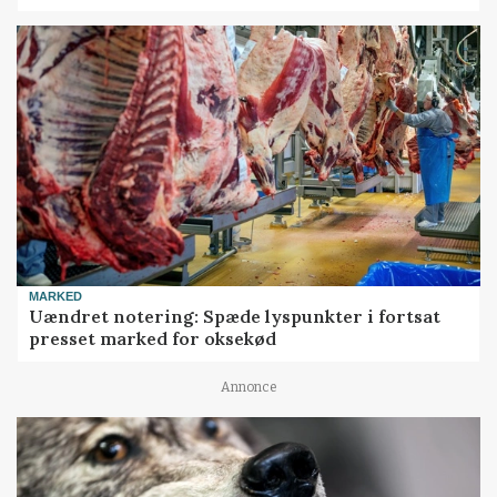
MARKED
Uændret notering: Spæde lyspunkter i fortsat
presset marked for oksekød
Annonce