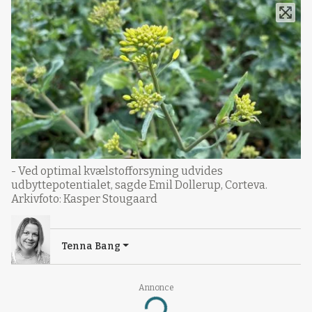
- Ved optimal kvælstofforsyning udvides
udbyttepotentialet, sagde Emil Dollerup, Corteva.
Arkivfoto: Kasper Stougaard
Tenna Bang
Annonce