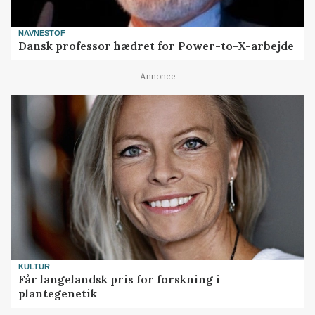
NAVNESTOF
Dansk professor hædret for Power-to-X-arbejde
Annonce
KULTUR
Får langelandsk pris for forskning i
plantegenetik