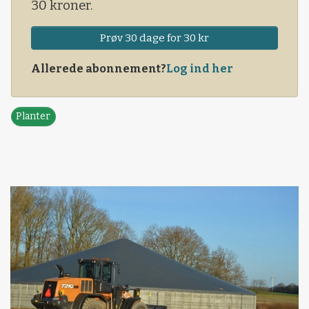
30 kroner.
Prøv 30 dage for 30 kr
Allerede abonnement?
Log ind her
Planter