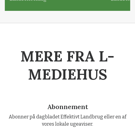
MERE FRA L-
MEDIEHUS
Abonnement
Abonner på dagbladet Effektivt Landbrug eller en af
vores lokale ugeaviser.