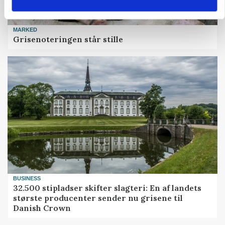
MARKED
Grisenoteringen står stille
BUSINESS
32.500 stipladser skifter slagteri: En af landets
største producenter sender nu grisene til
Danish Crown