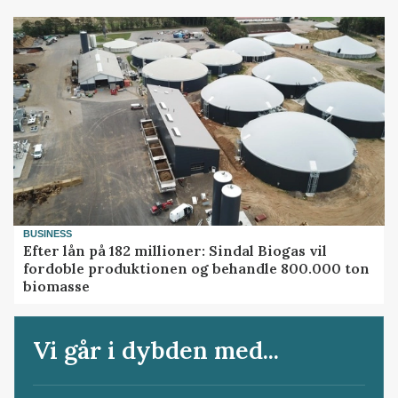
BUSINESS
Efter lån på 182 millioner: Sindal Biogas vil
fordoble produktionen og behandle 800.000 ton
biomasse
Vi går i dybden med...