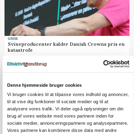
GRISE
Svineproducenter kalder Danish Crowns pris en
katastrofe
Annonce
Denne hjemmeside bruger cookies
Vi bruger cookies til at tilpasse vores indhold og annoncer,
til at vise dig funktioner til sociale medier og til at
analysere vores trafik. Vi deler også oplysninger om din
brug af vores website med vores partnere inden for
sociale medier, annonceringspartnere og analysepartnere.
Vores partnere kan kombinere disse data med andre