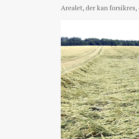
Arealet, der kan forsikres,