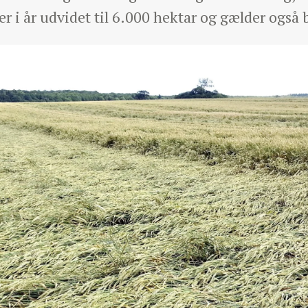
 er i år udvidet til 6.000 hektar og gælder også