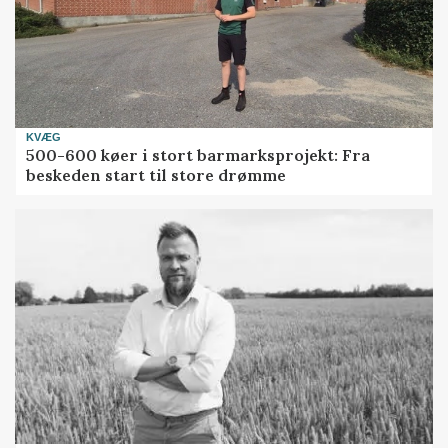
KVÆG
500-600 køer i stort barmarksprojekt: Fra
beskeden start til store drømme