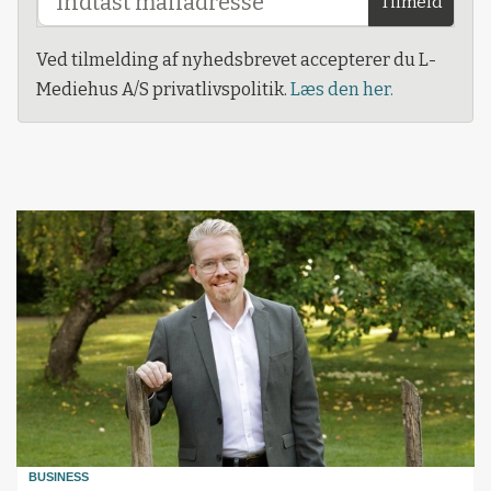
Tilmeld
Ved tilmelding af nyhedsbrevet accepterer du L-
Mediehus A/S privatlivspolitik.
Læs den her.
BUSINESS