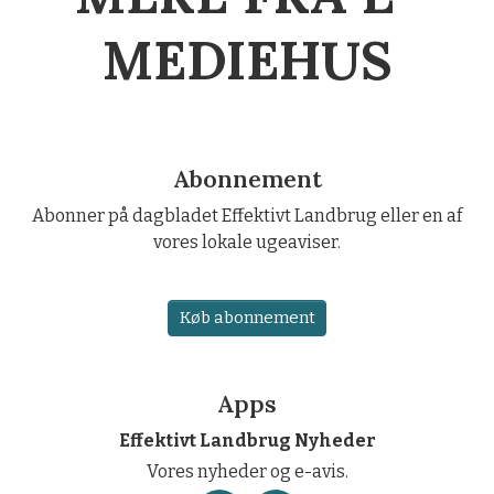
MEDIEHUS
Abonnement
Abonner på dagbladet Effektivt Landbrug eller en af
vores lokale ugeaviser.
Køb abonnement
Apps
Effektivt Landbrug Nyheder
Vores nyheder og e-avis.