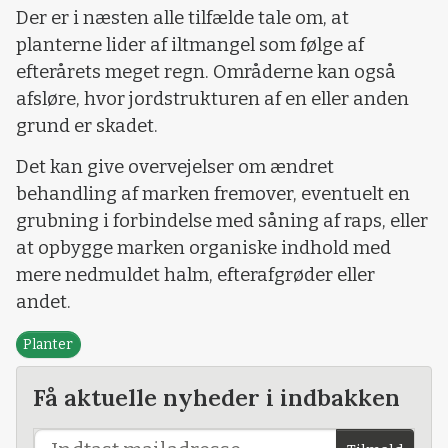
Der er i næsten alle tilfælde tale om, at
planterne lider af iltmangel som følge af
efterårets meget regn. Områderne kan også
afsløre, hvor jordstrukturen af en eller anden
grund er skadet.
Det kan give overvejelser om ændret
behandling af marken fremover, eventuelt en
grubning i forbindelse med såning af raps, eller
at opbygge marken organiske indhold med
mere nedmuldet halm, efterafgrøder eller
andet.
Planter
Få aktuelle nyheder i indbakken