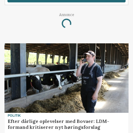
Annonce
Loading...
POLITIK
Efter dårlige oplevelser med Bovaer: LDM-
formand kritiserer nyt høringsforslag