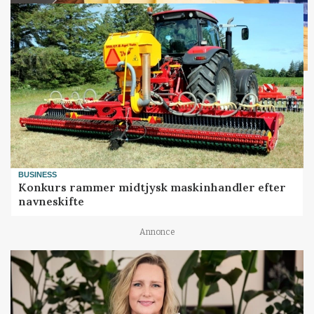
BUSINESS
Konkurs rammer midtjysk maskinhandler efter
navneskifte
Annonce