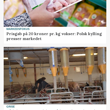
MARKEDSFOKUS
Prisgab på 20 kroner pr. kg vokser: Polsk kylling
presser markedet
GRISE