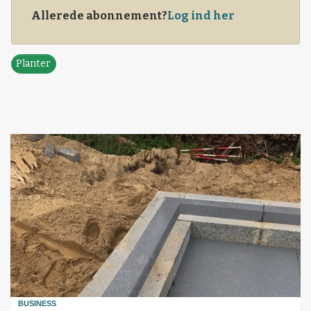
Allerede abonnement?
Log ind her
Planter
BUSINESS