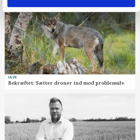
ULVE
Bekræftet: Sætter droner ind mod problemulv