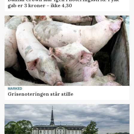
gab er 3 kroner – ikke 4,30
MARKED
Grisenoteringen står stille