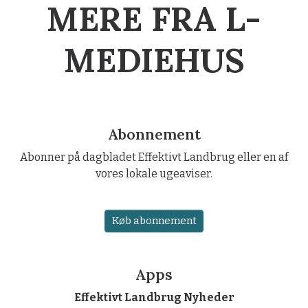
MERE FRA L-
MEDIEHUS
Abonnement
Abonner på dagbladet Effektivt Landbrug eller en af
vores lokale ugeaviser.
Køb abonnement
Apps
Effektivt Landbrug Nyheder