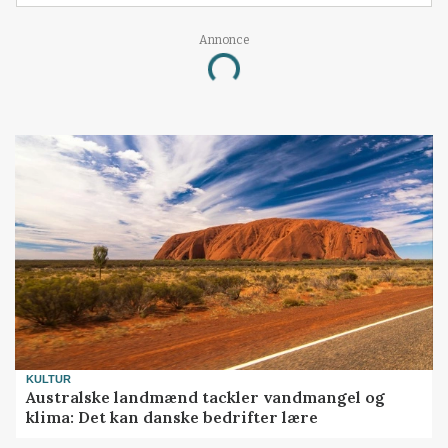
Annonce
Loading...
KULTUR
Australske landmænd tackler vandmangel og
klima: Det kan danske bedrifter lære