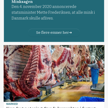
Minksagen
Den 4. november 2020 annoncerede
statsminister Mette Frederiksen, at alle mink i
Danmark skulle aflives.
Se flere emner her
MARKED