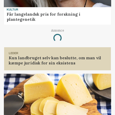
KULTUR
Får langelandsk pris for forskning i
plantegenetik
Annonce
Loading...
LEDER
Kun landbruget selv kan beslutte, om man vil
kæmpe juridisk for sin eksistens