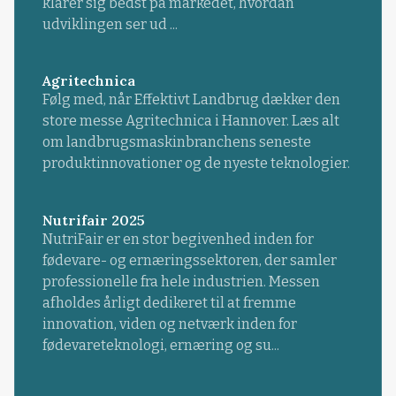
klarer sig bedst på markedet, hvordan
udviklingen ser ud ...
Agritechnica
Følg med, når Effektivt Landbrug dækker den
store messe Agritechnica i Hannover. Læs alt
om landbrugsmaskinbranchens seneste
produktinnovationer og de nyeste teknologier.
Nutrifair 2025
NutriFair er en stor begivenhed inden for
fødevare- og ernæringssektoren, der samler
professionelle fra hele industrien. Messen
afholdes årligt dedikeret til at fremme
innovation, viden og netværk inden for
fødevareteknologi, ernæring og su...