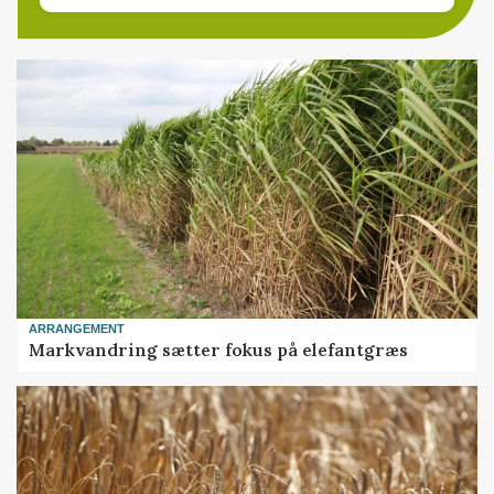
ARRANGEMENT
Markvandring sætter fokus på elefantgræs