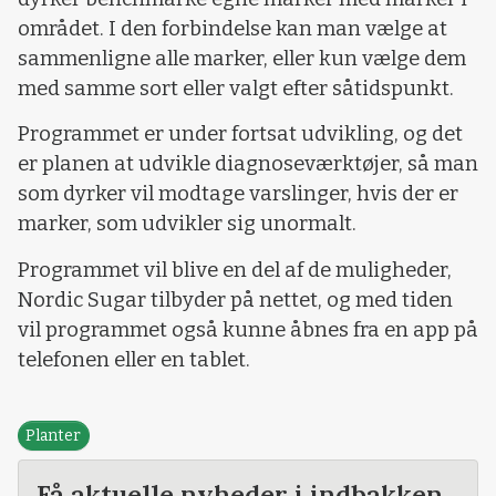
området. I den forbindelse kan man vælge at
sammenligne alle marker, eller kun vælge dem
med samme sort eller valgt efter såtidspunkt.
Programmet er under fortsat udvikling, og det
er planen at udvikle diagnoseværktøjer, så man
som dyrker vil modtage varslinger, hvis der er
marker, som udvikler sig unormalt.
Programmet vil blive en del af de muligheder,
Nordic Sugar tilbyder på nettet, og med tiden
vil programmet også kunne åbnes fra en app på
telefonen eller en tablet.
Planter
Få aktuelle nyheder i indbakken