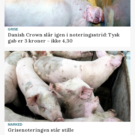
GRISE
Danish Crown slår igen i noteringsstrid: Tysk
gab er 3 kroner – ikke 4,30
MARKED
Grisenoteringen står stille