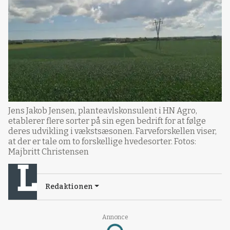
Jens Jakob Jensen, planteavlskonsulent i HN Agro,
etablerer flere sorter på sin egen bedrift for at følge
deres udvikling i vækstsæsonen. Farveforskellen viser,
at der er tale om to forskellige hvedesorter. Fotos:
Majbritt Christensen
Redaktionen
Annonce