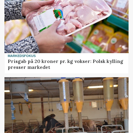
MARKEDSFOKUS
Prisgab på 20 kroner pr. kg vokser: Polsk kylling
presser markedet