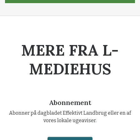
MERE FRA L-
MEDIEHUS
Abonnement
Abonner på dagbladet Effektivt Landbrug eller en af
vores lokale ugeaviser.