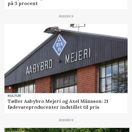
på 3 procent
Annonce
KULTUR
Tæller Aabybro Mejeri og Axel Månsson: 21
fødevareproducenter indstillet til pris
Annonce