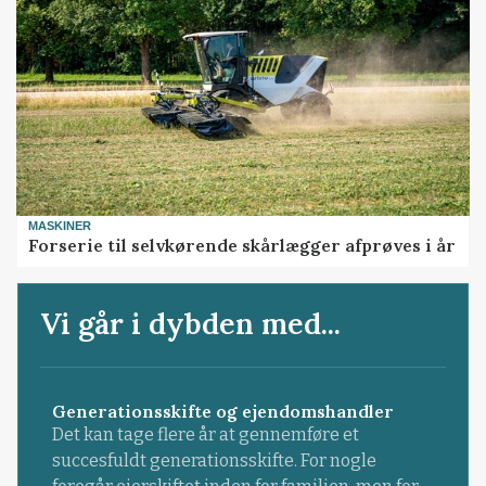
MASKINER
Forserie til selvkørende skårlægger afprøves i år
Vi går i dybden med...
Generationsskifte og ejendomshandler
Det kan tage flere år at gennemføre et
succesfuldt generationsskifte. For nogle