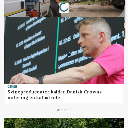
Loading...
GRISE
Svineproducenter kalder Danish Crowns
notering en katastrofe
Annonce