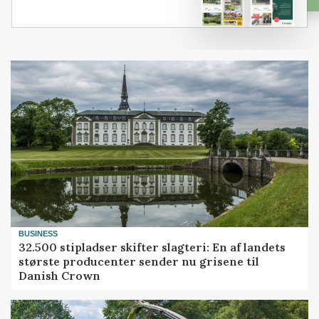
BUSINESS
32.500 stipladser skifter slagteri: En af landets
største producenter sender nu grisene til
Danish Crown