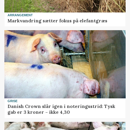
ARRANGEMENT
Markvandring sætter fokus på elefantgræs
GRISE
Danish Crown slår igen i noteringsstrid: Tysk
gab er 3 kroner – ikke 4,30