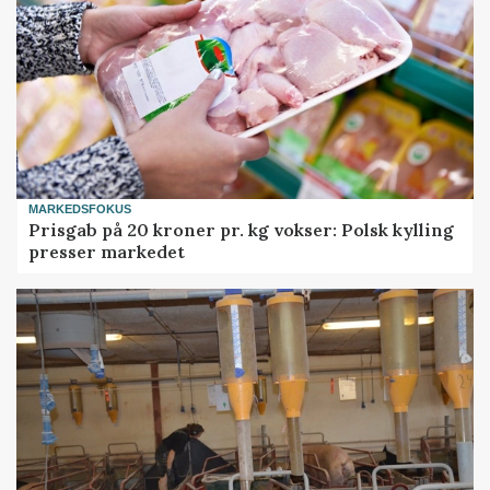
MARKEDSFOKUS
Prisgab på 20 kroner pr. kg vokser: Polsk kylling
presser markedet