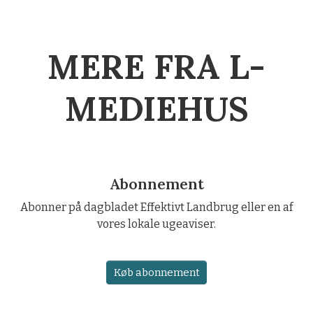
MERE FRA L-
MEDIEHUS
Abonnement
Abonner på dagbladet Effektivt Landbrug eller en af
vores lokale ugeaviser.
Køb abonnement