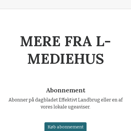
MERE FRA L-
MEDIEHUS
Abonnement
Abonner på dagbladet Effektivt Landbrug eller en af
vores lokale ugeaviser.
Køb abonnement