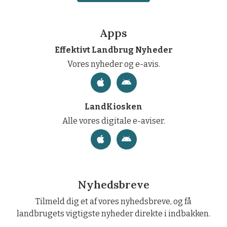
Apps
Effektivt Landbrug Nyheder
Vores nyheder og e-avis.
LandKiosken
Alle vores digitale e-aviser.
Nyhedsbreve
Tilmeld dig et af vores nyhedsbreve, og få
landbrugets vigtigste nyheder direkte i indbakken.