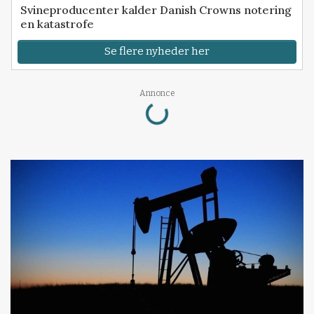
Svineproducenter kalder Danish Crowns notering
en katastrofe
Se flere nyheder her
Loading...
Annonce