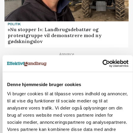
POLITIK
»Nu stopper I«: Landbrugsdebattør og
protestgruppe vil demonstrere mod ny
gødskningslov
Annonce
Denne hjemmeside bruger cookies
Vi bruger cookies til at tilpasse vores indhold og annoncer,
til at vise dig funktioner til sociale medier og til at
analysere vores trafik. Vi deler også oplysninger om din
brug af vores website med vores partnere inden for
sociale medier, annonceringspartnere og analysepartnere.
Vores partnere kan kombinere disse data med andre