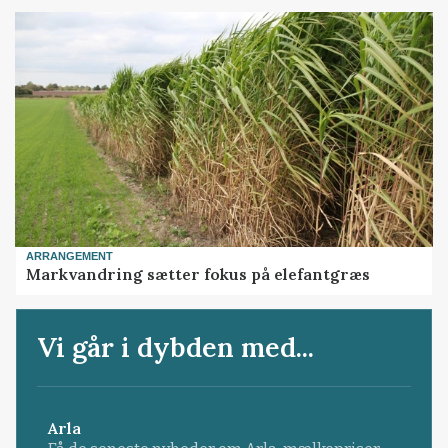
ARRANGEMENT
Markvandring sætter fokus på elefantgræs
Vi går i dybden med...
Arla