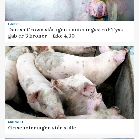
GRISE
Danish Crown slår igen i noteringsstrid: Tysk
gab er 3 kroner – ikke 4,30
MARKED
Grisenoteringen står stille