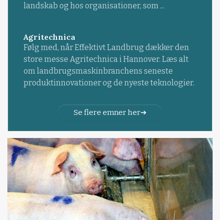
landskab og hos organisationer, som ...
Agritechnica
Følg med, når Effektivt Landbrug dækker den
store messe Agritechnica i Hannover. Læs alt
om landbrugsmaskinbranchens seneste
produktinnovationer og de nyeste teknologier.
Se flere emner her