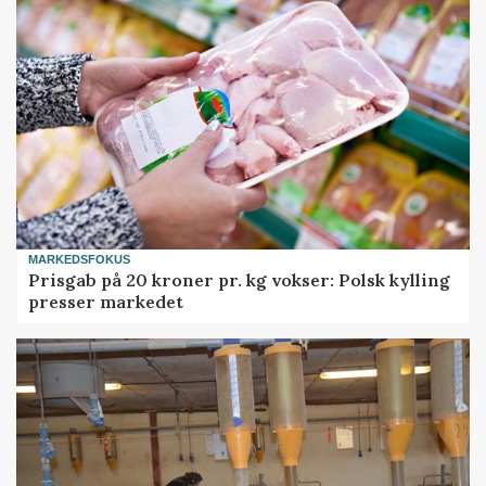
MARKEDSFOKUS
Prisgab på 20 kroner pr. kg vokser: Polsk kylling
presser markedet