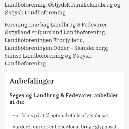
Landboforening, Østjydsk Familielandbrug og
Østjysk Landboforening.
Foreningerne bag Landbrug & Fødevarer
Østjylland er Djursland Landboforening,
Landboforeningen Kronjylland,
Landboforeningen Odder – Skanderborg,
Samsø Landboforening og Østjysk
Landboforening.
Anbefalinger
Seges og Landbrug & Fødevarer anbefaler,
at du:
- Har fokus på at få optimal effekt af glyphosat
- Vurderer om der er behov for at bruge glyphosat i