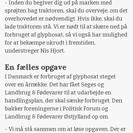
- Inden du begiver dig ud på marken med
sprøjten bag traktoren, skal du overveje, om det
overhovedet er nødvendigt. Hvis ikke, skal du
lade traktoren stå. Vi er nødt til at skære ned på
forbruget af glyphosat, så vi også har mulighed
for at bekæmpe ukrudt i fremtiden,
understreger Nis Hjort.
En fælles opgave
I Danmark er forbruget af glyphosat steget
over en årrække. Det har fået Seges og
Landbrug & Fødevarer til at udarbejde en
handlingsplan, der skal sænke forbruget. Den
bakker foreningerne i Politisk Forum og
Landbrug & Fødevarer Østjylland op om.
- Vi må stå sammen om at løse opgaven. Der er