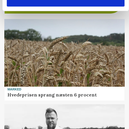
MARKED
Hvedeprisen sprang næsten 6 procent