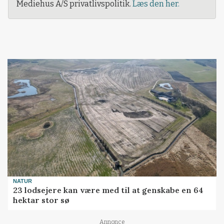
Mediehus A/S privatlivspolitik.
Læs den her.
NATUR
23 lodsejere kan være med til at genskabe en 64
hektar stor sø
Annonce