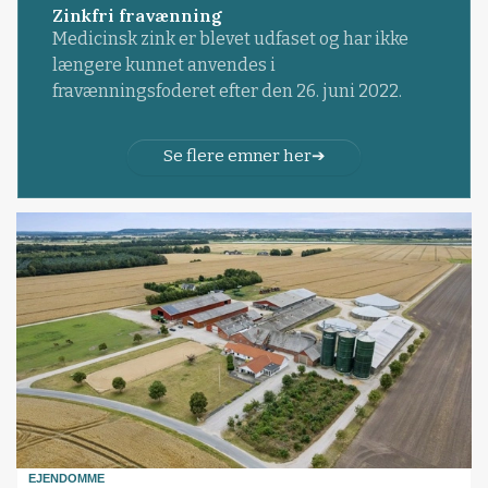
Zinkfri fravænning
Medicinsk zink er blevet udfaset og har ikke
længere kunnet anvendes i
fravænningsfoderet efter den 26. juni 2022.
Se flere emner her
EJENDOMME