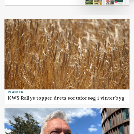
PLANTER
KWS Rallys topper årets sortsforsøg i vinterbyg