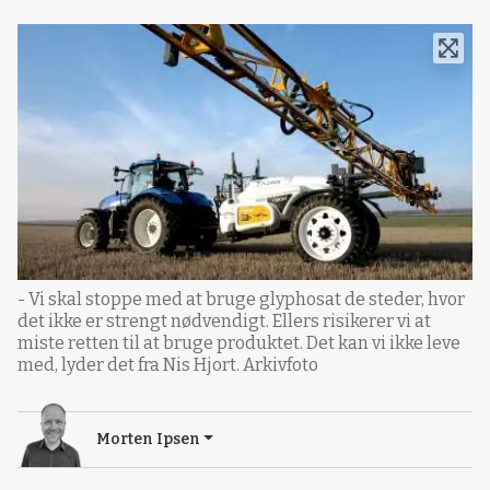
- Vi skal stoppe med at bruge glyphosat de steder, hvor
det ikke er strengt nødvendigt. Ellers risikerer vi at
miste retten til at bruge produktet. Det kan vi ikke leve
med, lyder det fra Nis Hjort. Arkivfoto
Morten Ipsen