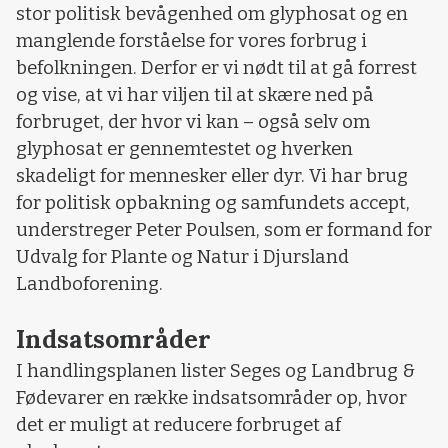
stor politisk bevågenhed om glyphosat og en
manglende forståelse for vores forbrug i
befolkningen. Derfor er vi nødt til at gå forrest
og vise, at vi har viljen til at skære ned på
forbruget, der hvor vi kan – også selv om
glyphosat er gennemtestet og hverken
skadeligt for mennesker eller dyr. Vi har brug
for politisk opbakning og samfundets accept,
understreger Peter Poulsen, som er formand for
Udvalg for Plante og Natur i Djursland
Landboforening.
Indsatsområder
I handlingsplanen lister Seges og Landbrug &
Fødevarer en række indsatsområder op, hvor
det er muligt at reducere forbruget af