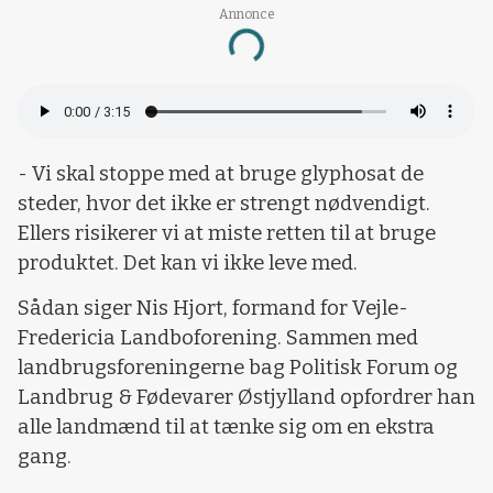
Annonce
Loading...
- Vi skal stoppe med at bruge glyphosat de
steder, hvor det ikke er strengt nødvendigt.
Ellers risikerer vi at miste retten til at bruge
produktet. Det kan vi ikke leve med.
Sådan siger Nis Hjort, formand for Vejle-
Fredericia Landboforening. Sammen med
landbrugsforeningerne bag Politisk Forum og
Landbrug & Fødevarer Østjylland opfordrer han
alle landmænd til at tænke sig om en ekstra
gang.