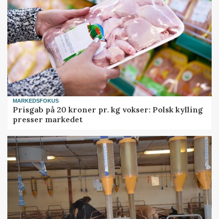
MARKEDSFOKUS
Prisgab på 20 kroner pr. kg vokser: Polsk kylling
presser markedet