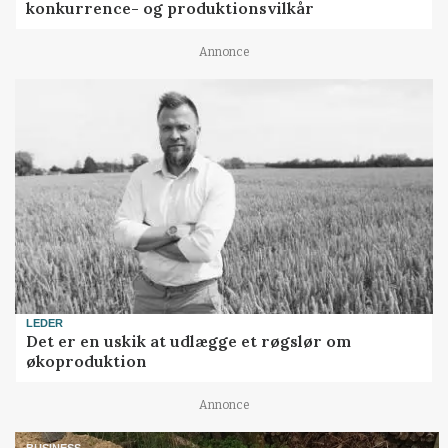
konkurrence- og produktionsvilkår
Annonce
LEDER
Det er en uskik at udlægge et røgslør om
økoproduktion
Annonce
BUSINESS