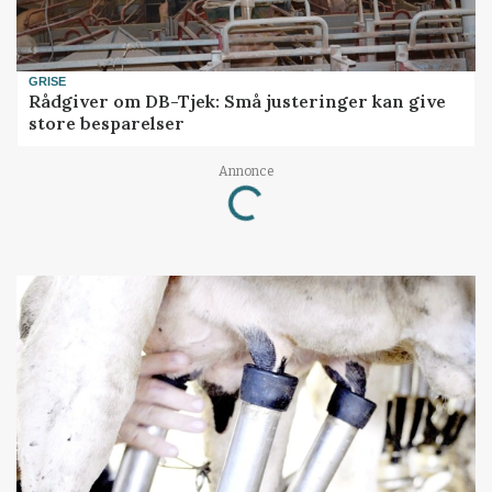
GRISE
Rådgiver om DB-Tjek: Små justeringer kan give
store besparelser
Annonce
Loading...