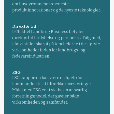
om husdyrbranchens seneste
produktinnovationer og de nyeste teknologier.
Direktørtid
I Effektivt Landbrug Business betyder
direktørtid fordybelse og perspektiv. Følg med,
når vi stiller skarpt på topcheferne i de største
virksomheder inden for landbrugs- og
fødevareindustrien.
ESG
ESG-rapporten kan være en hjælp for
landmanden til at tiltrække investeringer.
Målet med ESG er at skabe en ansvarlig
forretningsmodel, der gavner både
virksomheden og samfundet.