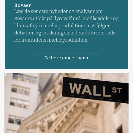
Bovaer
Læs de seneste nyheder og analyser om
Bovaers effekt på dyrevelfærd, mælkeydelse og
klimaaftryk i mælkeproduktionen. Vi følger
debatten og forskningen foderadditivets rolle
for fremtidens mælkeproduktion.
Se flere emner her