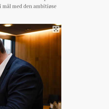
 i mål med den ambitiøse