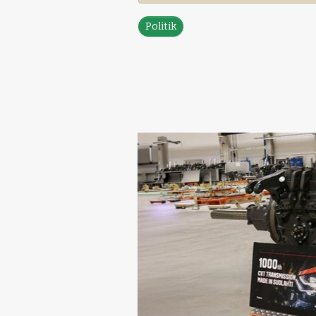
Politik