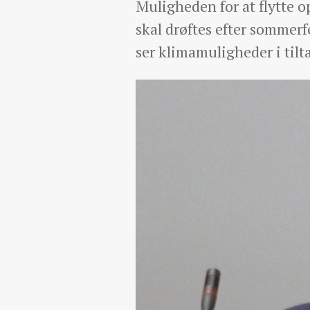
Muligheden for at flytte o
skal drøftes efter sommer
ser klimamuligheder i tilt