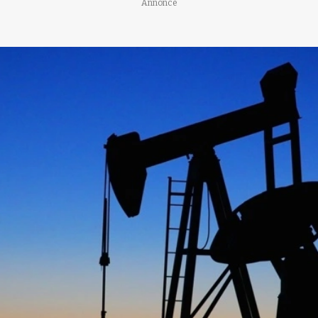
Annonce