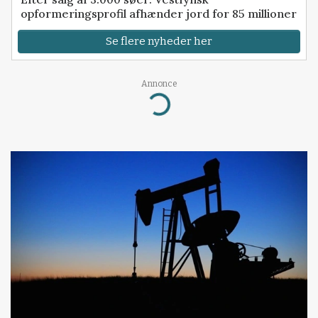
opformeringsprofil afhænder jord for 85 millioner
Se flere nyheder her
Annonce
Loading...