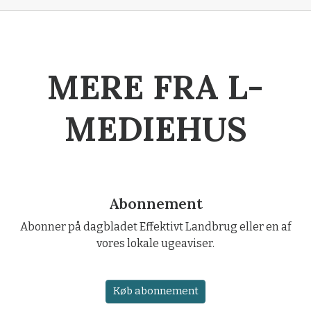
MERE FRA L-
MEDIEHUS
Abonnement
Abonner på dagbladet Effektivt Landbrug eller en af
vores lokale ugeaviser.
Køb abonnement