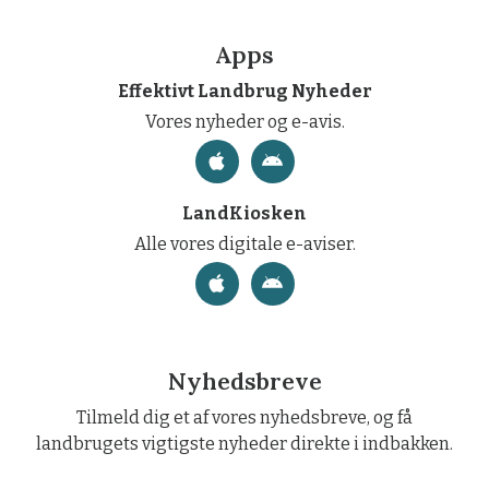
Apps
Effektivt Landbrug Nyheder
Vores nyheder og e-avis.
LandKiosken
Alle vores digitale e-aviser.
Nyhedsbreve
Tilmeld dig et af vores nyhedsbreve, og få
landbrugets vigtigste nyheder direkte i indbakken.