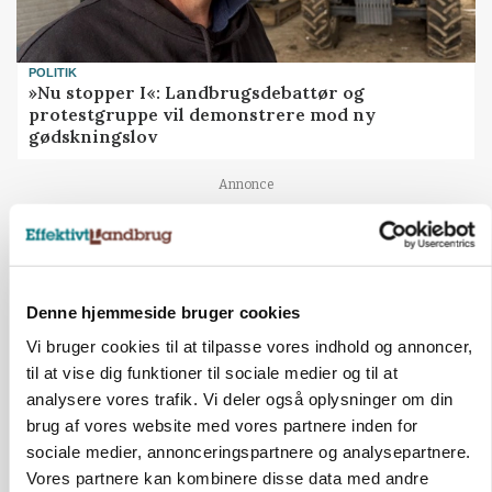
POLITIK
»Nu stopper I«: Landbrugsdebattør og
protestgruppe vil demonstrere mod ny
gødskningslov
Annonce
Denne hjemmeside bruger cookies
Vi bruger cookies til at tilpasse vores indhold og annoncer,
til at vise dig funktioner til sociale medier og til at
analysere vores trafik. Vi deler også oplysninger om din
brug af vores website med vores partnere inden for
sociale medier, annonceringspartnere og analysepartnere.
Vores partnere kan kombinere disse data med andre
KVÆG