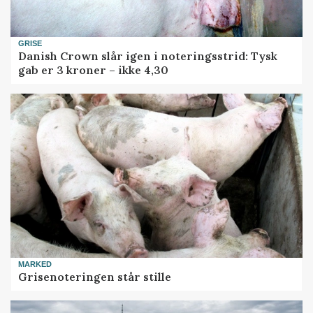
GRISE
Danish Crown slår igen i noteringsstrid: Tysk
gab er 3 kroner – ikke 4,30
MARKED
Grisenoteringen står stille