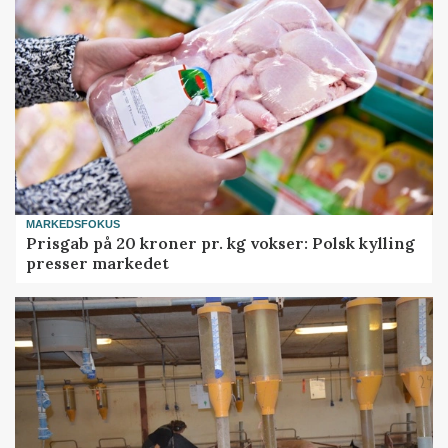
MARKEDSFOKUS
Prisgab på 20 kroner pr. kg vokser: Polsk kylling
presser markedet