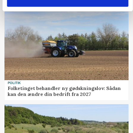
gødskningslov
POLITIK
Folketinget behandler ny gødskningslov: Sådan
kan den ændre din bedrift fra 2027