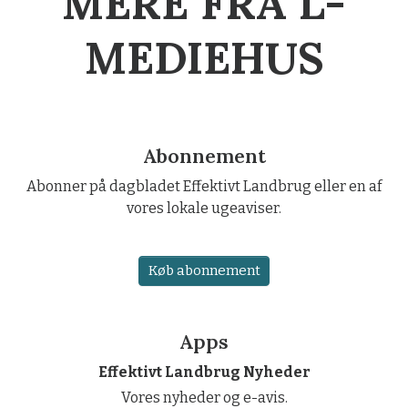
MERE FRA L-
MEDIEHUS
Abonnement
Abonner på dagbladet Effektivt Landbrug eller en af
vores lokale ugeaviser.
Køb abonnement
Apps
Effektivt Landbrug Nyheder
Vores nyheder og e-avis.