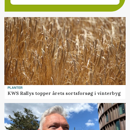
PLANTER
KWS Rallys topper årets sortsforsøg i vinterbyg