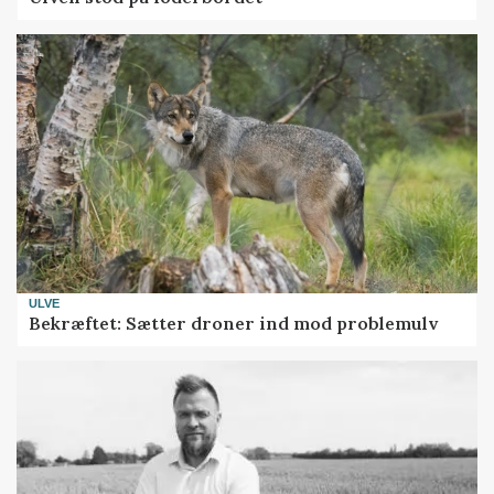
ULVE
Bekræftet: Sætter droner ind mod problemulv