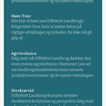
produktinnovationer og de nyeste teknologier.
Høst-Tour
Bliv klar til høst med Effektivt Landbrugs
årlige Høst-Tour, hvor vi sætter fokus på
vigtige udviklinger og nyheder, du ikke må gå
glip af.
Agritechnica
Følg med, når Effektivt Landbrug dækker den
store messe Agritechnica i Hannover. Læs alt
om landbrugsmaskinbranchens seneste
produktinnovationer og de nyeste teknologier.
Direktørtid
I Effektivt Landbrug Business betyder
direktørtid fordybelse og perspektiv. Følg med,