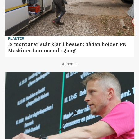
PLANTER
18 montører står klar i høsten: Sådan holder PN
Maskiner landmænd i gang
Annonce