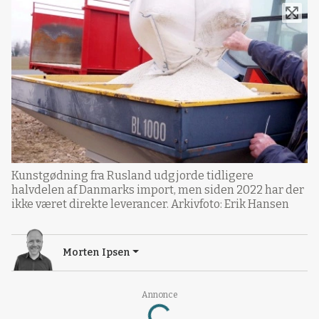
Kunstgødning fra Rusland udgjorde tidligere
halvdelen af Danmarks import, men siden 2022 har der
ikke været direkte leverancer. Arkivfoto: Erik Hansen
Morten Ipsen
Annonce
Loading...